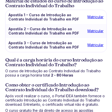
Material de estudos do curso de Introdução ao
Contrato Individual do Trabalho
Apostila 1 – Curso de Introdução ao
Matricular
Contrato Individual do Trabalho em PDF
Apostila 2 – Curso de Introdução ao
Matricular
Contrato Individual do Trabalho em PDF
Apostila 3 – Curso de Introdução ao
Matricular
Contrato Individual do Trabalho em PDF
Qual é a carga horária do curso Introdução ao
Contrato Individual do Trabalho?
O curso de Introdução ao Contrato Individual do Trabalho
possui a carga horária total
2 - 80 Horas
Como obter o certificado Introdução ao
Contrato Individual do Trabalho download?
Após você realizar o curso, o Portal IDEA também fornece o
certificado Introdução ao Contrato Individual do Trabalho
download. Entretanto, o certificado virtual não é gratuito.
O curso gratuito lhe dá direito de acesso às apostilas