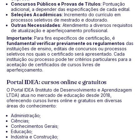
Concursos Públicos e Provas de Títulos
: Pontuação
adicional, a depender das especificações de cada edital.
Seleções Acadêmicas
: Incremento do currículo em
processos seletivos de mestrado e doutorado.
Outras Necessidades
: Atendimento a diversos requisitos
de atualização e aperfeiçoamento profissional.
Importante
: Para fins específicos de certificação, é
fundamental verificar previamente os regulamentos
das
instituições de ensino, editais de concursos ou processos
seletivos nos quais o certificado será apresentado. Cada
instituição ou processo pode ter critérios particulares para a
aceitação de certificados de cursos livres de
aperfeiçoamento.
Portal IDEA: cursos online e gratuitos
O Portal IDEA (Instituto de Desenvolvimento e Aprendizagem
LTDA) atua no mercado de educação desde 2018,
oferecendo cursos livres online e gratuitos em diversas
áreas do conhecimento:
Administração;
Ciências;
Conhecimentos Gerais;
Educação;
Indústria e Construção;