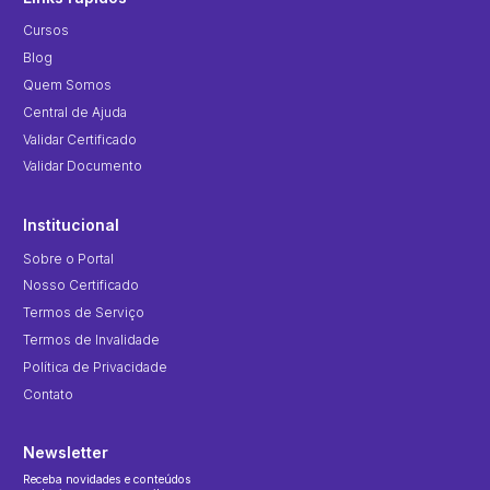
Cursos
Blog
Quem Somos
Central de Ajuda
Validar Certificado
Validar Documento
Institucional
Sobre o Portal
Nosso Certificado
Termos de Serviço
Termos de Invalidade
Política de Privacidade
Contato
Newsletter
Receba novidades e conteúdos