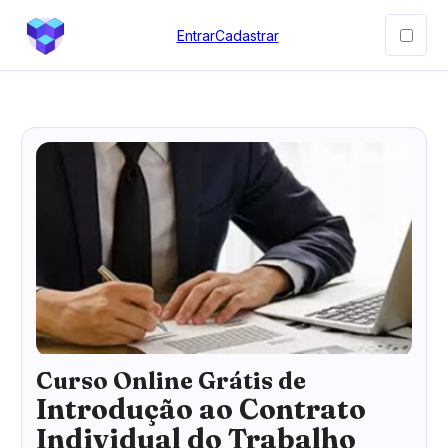
Entrar
Cadastrar
Curso Online Grátis de
Introdução ao Contrato
Individual do Trabalho