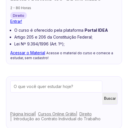
2 - 80 Horas
Direito
Entrar!
O curso é oferecido pela plataforma
Portal IDEA
Artigo 205 e 206 da Constituição Federal;
Lei Nº 9.394/1996 (Art. 1º);
Acessar o Material
Acesse o material do curso e comece a
estudar, sem cadastro!
Buscar
Página Inicial
Cursos Online Grátis
Direito
Introdução ao Contrato Individual do Trabalho