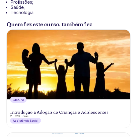
Profissões;
Saúde;
Tecnologia.
Quem fez este curso, também fez
Gratuíto
Introdução à Adoção de Crianças e Adolescentes
2 - 120 Horas
Assistência Social