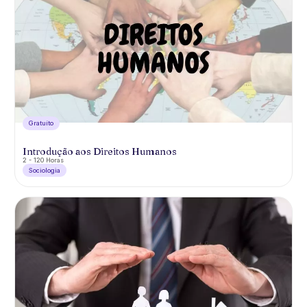
Gratuíto
Introdução aos Direitos Humanos
2 - 120 Horas
Sociologia