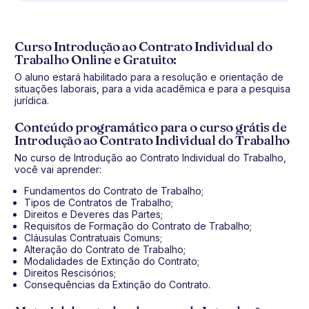
Curso Introdução ao Contrato Individual do
Trabalho Online e Gratuito:
O aluno estará habilitado para a resolução e orientação de
situações laborais, para a vida acadêmica e para a pesquisa
jurídica.
Conteúdo programático para o curso grátis de
Introdução ao Contrato Individual do Trabalho
No curso de Introdução ao Contrato Individual do Trabalho,
você vai aprender:
Fundamentos do Contrato de Trabalho;
Tipos de Contratos de Trabalho;
Direitos e Deveres das Partes;
Requisitos de Formação do Contrato de Trabalho;
Cláusulas Contratuais Comuns;
Alteração do Contrato de Trabalho;
Modalidades de Extinção do Contrato;
Direitos Rescisórios;
Consequências da Extinção do Contrato.