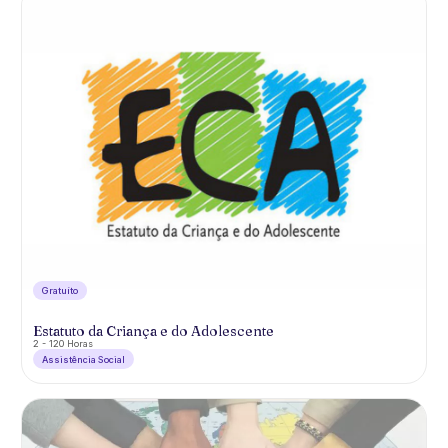
Gratuíto
Estatuto da Criança e do Adolescente
2 - 120 Horas
Assistência Social