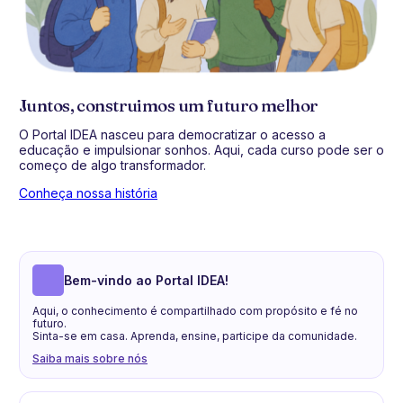
Juntos, construimos um futuro melhor
O Portal IDEA nasceu para democratizar o acesso a
educação e impulsionar sonhos. Aqui, cada curso pode ser o
começo de algo transformador.
Conheça nossa história
Bem-vindo ao Portal IDEA!
Aqui, o conhecimento é compartilhado com propósito e fé no
futuro.
Sinta-se em casa. Aprenda, ensine, participe da comunidade.
Saiba mais sobre nós