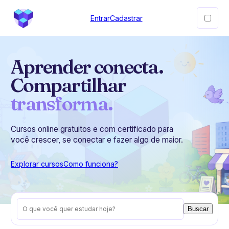
Entrar
Cadastrar
Aprender conecta.
Compartilhar
transforma.
Cursos online gratuitos e com certificado para
você crescer, se conectar e fazer algo de maior.
Explorar cursos
Como funciona?
Buscar