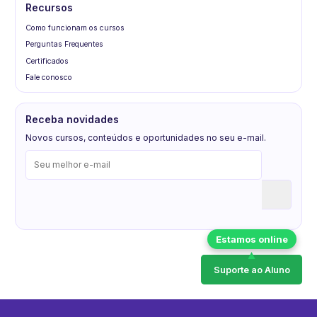
Recursos
Como funcionam os cursos
Perguntas Frequentes
Certificados
Fale conosco
Receba novidades
Novos cursos, conteúdos e oportunidades no seu e-mail.
Suporte ao Aluno