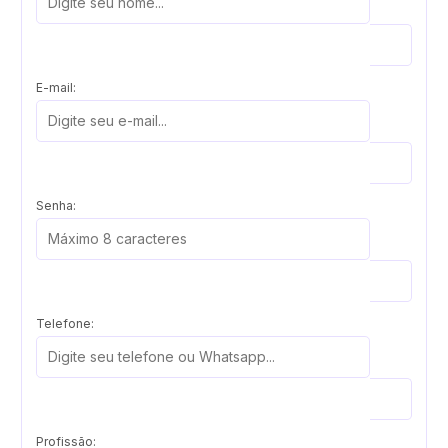
E-mail:
Senha:
Telefone:
Profissão: