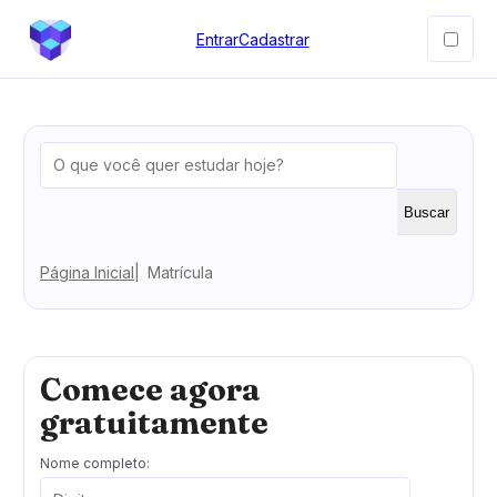
Entrar
Cadastrar
Buscar
Página Inicial
Matrícula
Comece agora
gratuitamente
Nome completo: