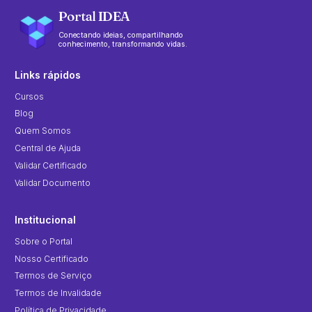
Portal IDEA
Conectando ideias, compartilhando
conhecimento, transformando vidas.
Links rápidos
Cursos
Blog
Quem Somos
Central de Ajuda
Validar Certificado
Validar Documento
Institucional
Sobre o Portal
Nosso Certificado
Termos de Serviço
Termos de Invalidade
Política de Privacidade