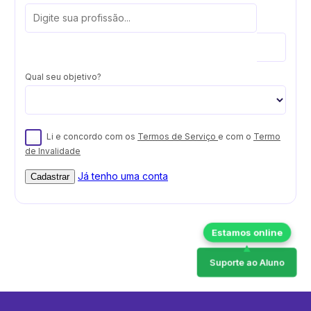
Qual seu objetivo?
Li e concordo com os
Termos de Serviço
e com o
Termo
de Invalidade
Já tenho uma conta
Cadastrar
Suporte ao Aluno