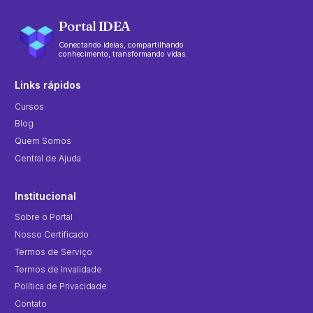
Portal IDEA
Conectando ideias, compartilhando
conhecimento, transformando vidas.
Links rápidos
Cursos
Blog
Quem Somos
Central de Ajuda
Institucional
Sobre o Portal
Nosso Certificado
Termos de Serviço
Termos de Invalidade
Política de Privacidade
Contato