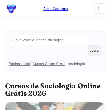
Entrar
Cadastrar
Buscar
Página Inicial
Cursos Online Grátis
sociologia
Cursos de Sociologia Online
Grátis 2026