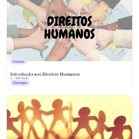
Gratuíto
Introdução aos Direitos Humanos
2 - 120 Horas
Sociologia