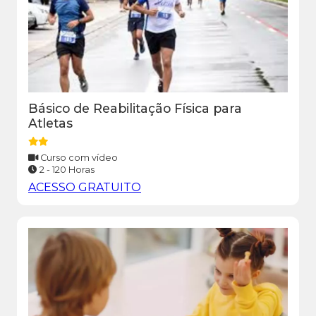
Básico de Reabilitação Física para
Atletas
Curso com vídeo
2 - 120 Horas
ACESSO GRATUITO