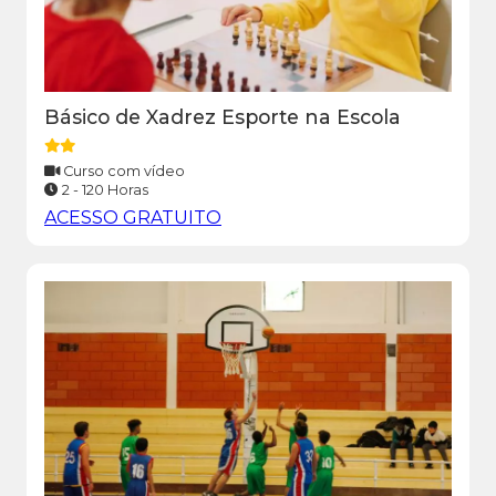
Básico de Xadrez Esporte na Escola
Curso com vídeo
2 - 120 Horas
ACESSO GRATUITO