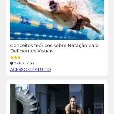
Conceitos teóricos sobre Natação para
Deficientes Visuais
2 - 120 Horas
ACESSO GRATUITO