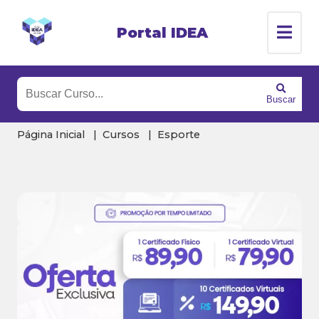
Portal IDEA
Buscar
Página Inicial
Cursos
Esporte