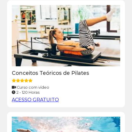
Conceitos Teóricos de Pilates
Curso com vídeo
2 - 120 Horas
ACESSO GRATUITO