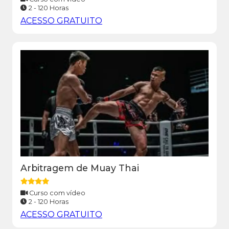
2 - 120 Horas
ACESSO GRATUITO
Arbitragem de Muay Thai
Curso com vídeo
2 - 120 Horas
ACESSO GRATUITO