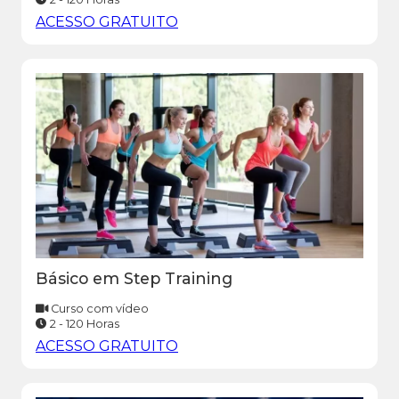
ACESSO GRATUITO
Básico em Step Training
Curso com vídeo
2 - 120 Horas
ACESSO GRATUITO