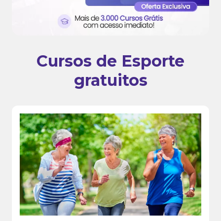
Cursos de Esporte
gratuitos