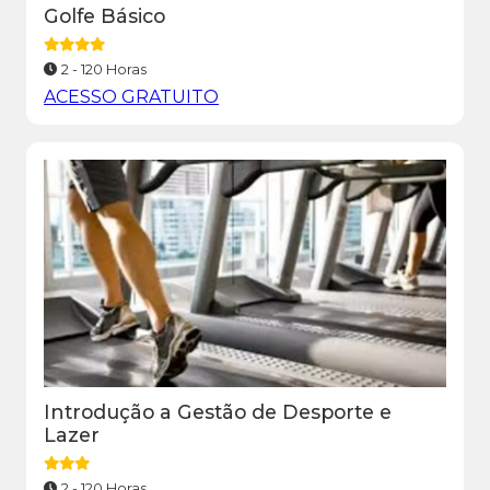
Golfe Básico
2 - 120 Horas
ACESSO GRATUITO
Introdução a Gestão de Desporte e
Lazer
2 - 120 Horas