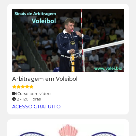
Arbitragem em Voleibol
Curso com vídeo
2 - 120 Horas
ACESSO GRATUITO