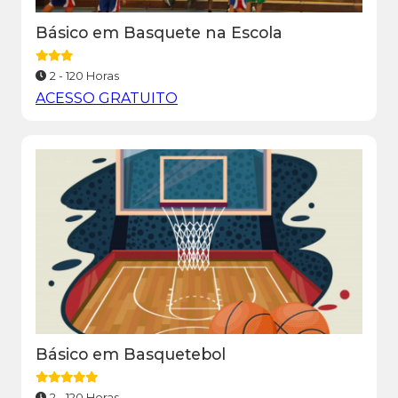
Básico em Basquete na Escola
2 - 120 Horas
ACESSO GRATUITO
Básico em Basquetebol
2 - 120 Horas