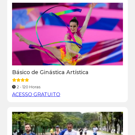
Básico de Ginástica Artística
2 - 120 Horas
ACESSO GRATUITO