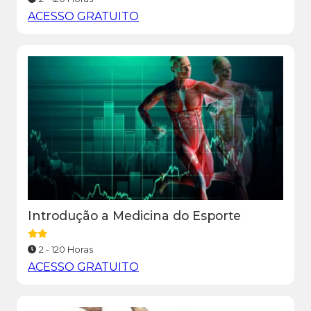
ACESSO GRATUITO
Introdução a Medicina do Esporte
2 - 120 Horas
ACESSO GRATUITO