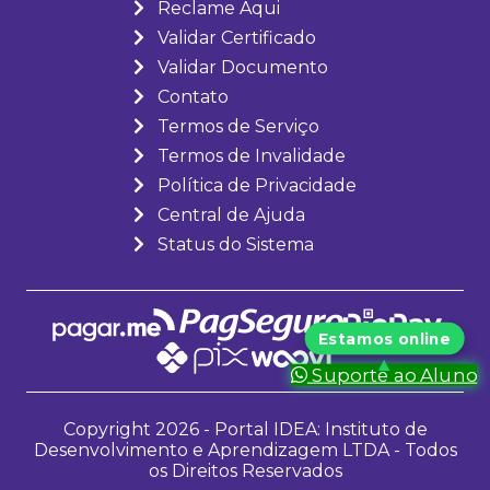
Reclame Aqui
Validar Certificado
Validar Documento
Contato
Termos de Serviço
Termos de Invalidade
Política de Privacidade
Central de Ajuda
Status do Sistema
Suporte ao Aluno
Copyright 2026 - Portal IDEA: Instituto de
Desenvolvimento e Aprendizagem LTDA - Todos
os Direitos Reservados