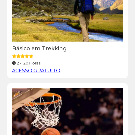
Básico em Trekking
2 - 120 Horas
ACESSO GRATUITO