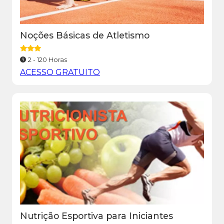
Noções Básicas de Atletismo
2 - 120 Horas
ACESSO GRATUITO
Nutrição Esportiva para Iniciantes