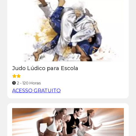
Judo Lúdico para Escola
2 - 120 Horas
ACESSO GRATUITO