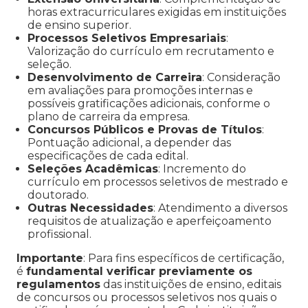
horas extracurriculares exigidas em instituições
de ensino superior.
Processos Seletivos Empresariais
:
Valorização do currículo em recrutamento e
seleção.
Desenvolvimento de Carreira
: Consideração
em avaliações para promoções internas e
possíveis gratificações adicionais, conforme o
plano de carreira da empresa.
Concursos Públicos e Provas de Títulos
:
Pontuação adicional, a depender das
especificações de cada edital.
Seleções Acadêmicas
: Incremento do
currículo em processos seletivos de mestrado e
doutorado.
Outras Necessidades
: Atendimento a diversos
requisitos de atualização e aperfeiçoamento
profissional.
Importante
: Para fins específicos de certificação,
é
fundamental verificar previamente os
regulamentos
das instituições de ensino, editais
de concursos ou processos seletivos nos quais o