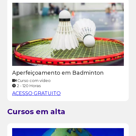
Aperfeiçoamento em Badminton
Curso com vídeo
2 - 120 Horas
ACESSO GRATUITO
Cursos em alta