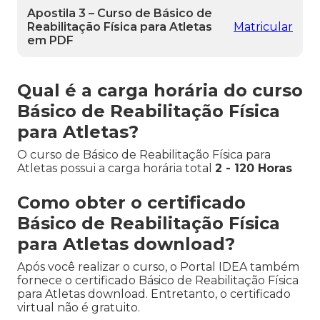
Apostila 3 – Curso de Básico de
Reabilitação Física para Atletas
Matricular
em PDF
Qual é a carga horária do curso
Básico de Reabilitação Física
para Atletas?
O curso de Básico de Reabilitação Física para
Atletas possui a carga horária total
2 - 120 Horas
Como obter o certificado
Básico de Reabilitação Física
para Atletas download?
Após você realizar o curso, o Portal IDEA também
fornece o certificado Básico de Reabilitação Física
para Atletas download. Entretanto, o certificado
virtual não é gratuito.