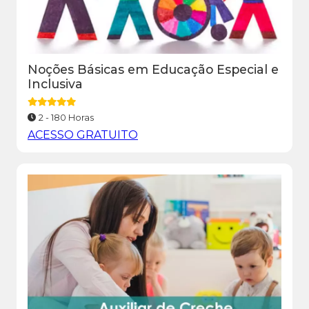
Noções Básicas em Educação Especial e
Inclusiva
2 - 180 Horas
ACESSO GRATUITO