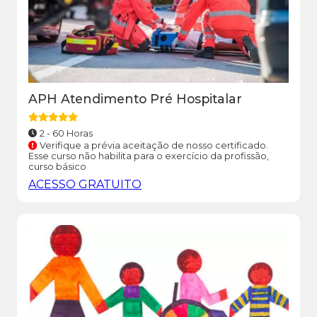
APH Atendimento Pré Hospitalar
2 - 60 Horas
Verifique a prévia aceitação de nosso certificado.
Esse curso não habilita para o exercício da profissão,
curso básico
ACESSO GRATUITO