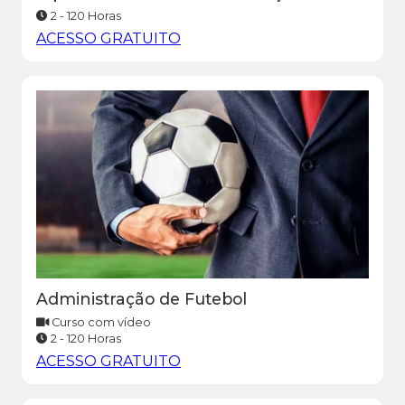
2 - 120 Horas
ACESSO GRATUITO
Administração de Futebol
Curso com vídeo
2 - 120 Horas
ACESSO GRATUITO