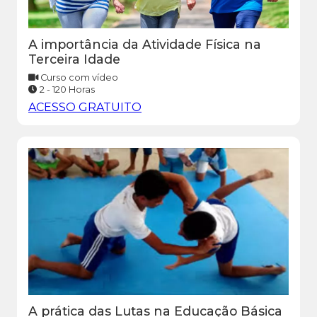
A importância da Atividade Física na
Terceira Idade
Curso com vídeo
2 - 120 Horas
ACESSO GRATUITO
A prática das Lutas na Educação Básica