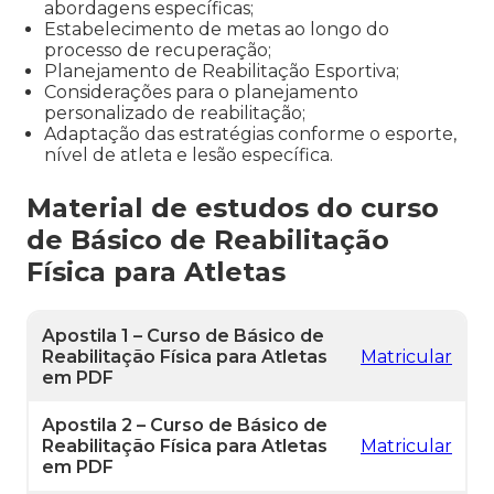
abordagens específicas;
Estabelecimento de metas ao longo do
processo de recuperação;
Planejamento de Reabilitação Esportiva;
Considerações para o planejamento
personalizado de reabilitação;
Adaptação das estratégias conforme o esporte,
nível de atleta e lesão específica.
Material de estudos do curso
de Básico de Reabilitação
Física para Atletas
Apostila 1 – Curso de Básico de
Reabilitação Física para Atletas
Matricular
em PDF
Apostila 2 – Curso de Básico de
Reabilitação Física para Atletas
Matricular
em PDF