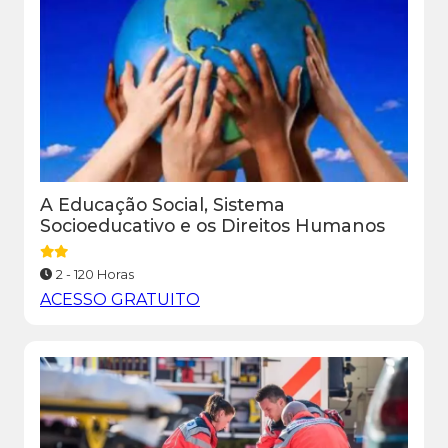
A Educação Social, Sistema
Socioeducativo e os Direitos Humanos
2 - 120 Horas
ACESSO GRATUITO