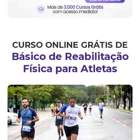
CURSO ONLINE GRÁTIS DE
Básico de Reabilitação
Física para Atletas