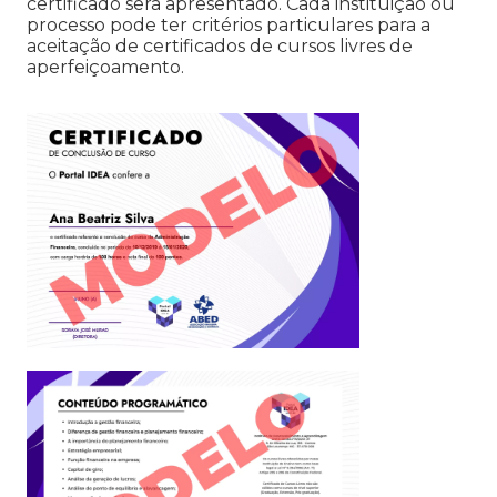
certificado será apresentado. Cada instituição ou
processo pode ter critérios particulares para a
aceitação de certificados de cursos livres de
aperfeiçoamento.