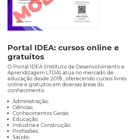
Portal IDEA: cursos online e
gratuitos
O Portal IDEA (Instituto de Desenvolvimento e
Aprendizagem LTDA) atua no mercado de
educação desde 2018 , oferecendo cursos livres
online e gratuitos em diversas áreas do
conhecimento:
Administração;
Ciências;
Conhecimentos Gerais;
Educação;
Indústria e Construção;
Profissões;
Saúde;