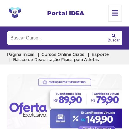
Portal IDEA
Buscar
Página Inicial
Cursos Online Grátis
Esporte
Básico de Reabilitação Física para Atletas