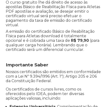
O curso gratuito lhe dá direito de acesso às
apostilas Básico de Reabilitação Física para Atletas
PDF apostilas e avaliação, se desejar emitir o
certificado virtual será preciso efetuar o
pagamento da taxa de emissão do certificado
virtual.
A emissão do certificado Básico de Reabilitação
Física para Atletas download é totalmente
opcional e é cobrada uma taxa de
R$ 79,90
(para
qualquer carga horária). Lembrando que o
certificado será um diferencial curricular.
Importante Saber
Nossos certificados são emitidos em conformidade
com a Lei Nº 9.394/1996 (Art. 1º); Artigo 205 e 206
da Constituição Federal.
Os certificados de cursos livres, como os
oferecidos pelo IDEA, podem ter diversas
aplicações valiosas, incluindo:
Extensão Universitária
: Complementação de