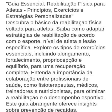
"Guia Essencial: Reabilitação Física para
Atletas - Princípios, Exercícios e
Estratégias Personalizadas"
Descubra o básico da reabilitação física
voltada para atletas. Saiba como adaptar
estratégias de reabilitação de acordo
com o esporte, nível de atleta e lesão
específica. Explore os tipos de exercícios
essenciais, incluindo alongamento,
fortalecimento, propriocepção e
equilíbrio, para uma recuperação
completa. Entenda a importância da
colaboração entre profissionais de
saúde, como fisioterapeutas, médicos,
treinadores e nutricionistas, para otimizar
a reabilitação e o desempenho esportivo.
Este guia abrangente oferece insights
sobre prevenção de recaídas,