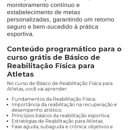
monitoramento contínuo e
estabelecimento de metas
personalizadas, garantindo um retorno
seguro e bem-sucedido à prática
esportiva.
Conteúdo programático para o
curso grátis de Básico de
Reabilitação Física para
Atletas
No curso de Básico de Reabilitação Física para
Atletas, você vai aprender:
Fundamentos da Reabilitação Física;
Importância da reabilitação na recuperação e
desempenho atlético;
Princípios básicos da reabilitação esportiva;
Estratégias de Reabilitação para Atletas;
Fase aguda, subaguda e crônica: objetivos e