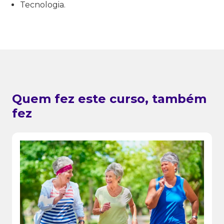
Tecnologia.
Quem fez este curso, também
fez