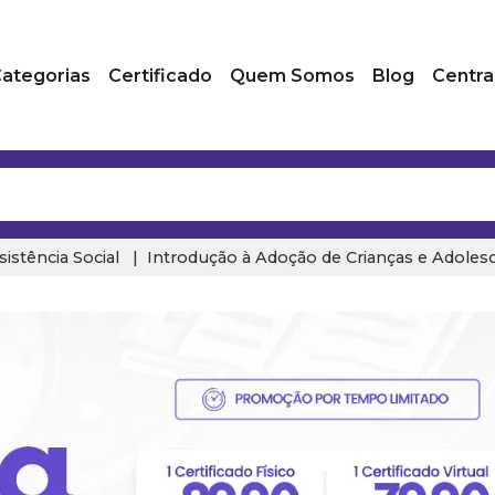
ategorias
Certificado
Quem Somos
Blog
Centra
sistência Social
Introdução à Adoção de Crianças e Adoles