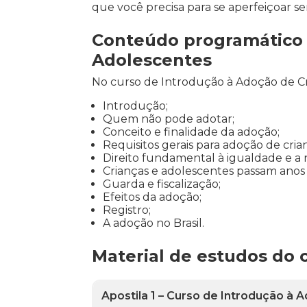
que você precisa para se aperfeiçoar se
Conteúdo programático p
Adolescentes
No curso de Introdução à Adoção de Cr
Introdução;
Quem não pode adotar;
Conceito e finalidade da adoção;
Requisitos gerais para adoção de cria
Direito fundamental à igualdade e a 
Crianças e adolescentes passam anos
Guarda e fiscalização;
Efeitos da adoção;
Registro;
A adoção no Brasil.
Material de estudos do 
Apostila 1 – Curso de Introdução à