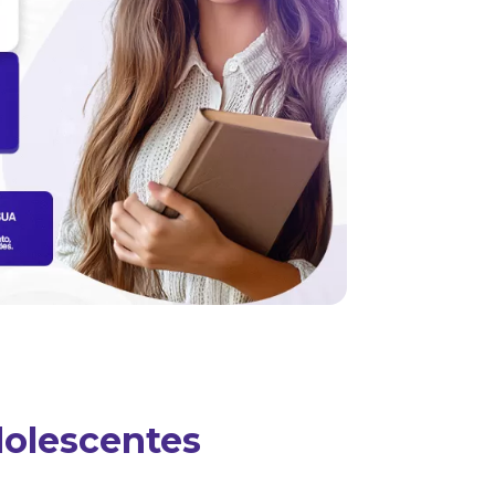
dolescentes