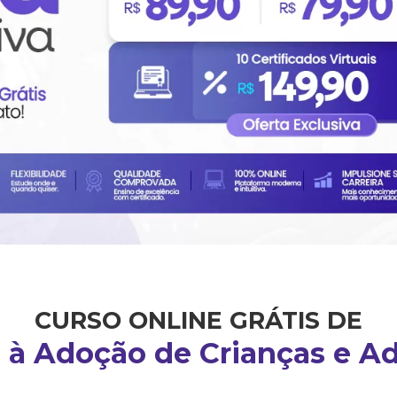
CURSO ONLINE GRÁTIS DE
 à Adoção de Crianças e A