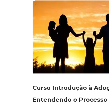
Curso Introdução à Adoç
Entendendo o Processo 