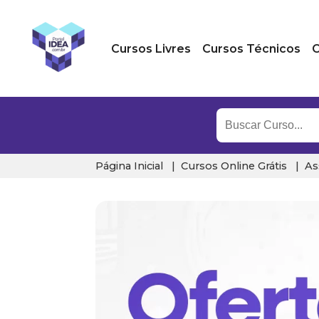
Cursos Livres
Cursos Técnicos
C
Página Inicial
Cursos Online Grátis
As