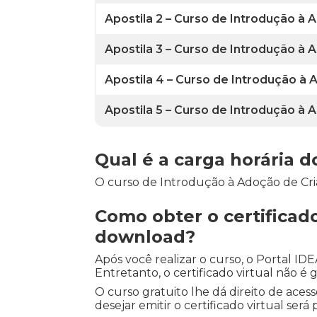
Apostila 2 – Curso de Introdução à
Apostila 3 – Curso de Introdução à
Apostila 4 – Curso de Introdução à
Apostila 5 – Curso de Introdução à
Qual é a carga horária 
O curso de Introdução à Adoção de Cria
Como obter o certificad
download?
Após você realizar o curso, o Portal I
Entretanto, o certificado virtual não é g
O curso gratuito lhe dá direito de aces
desejar emitir o certificado virtual ser