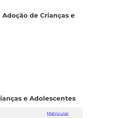
à Adoção de Crianças e
rianças e Adolescentes
Matricular