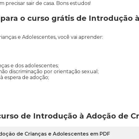
m precisar sair de casa. Bons estudos!
ara o curso grátis de Introdução 
ianças e Adolescentes, você vai aprender:
nças e dos adolescentes;
não discriminação por orientação sexual;
 à espera de adoção;
curso de Introdução à Adoção de C
 Adoção de Crianças e Adolescentes em PDF