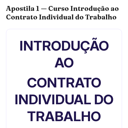
Apostila 1 — Curso Introdução ao
Contrato Individual do Trabalho
INTRODUÇÃO
AO
CONTRATO
INDIVIDUAL DO
TRABALHO