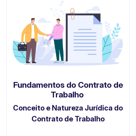
Fundamentos do Contrato de
Trabalho
Conceito e Natureza Jurídica do
Contrato de Trabalho