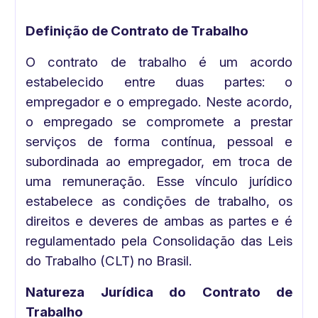
Definição de Contrato de Trabalho
O contrato de trabalho é um acordo
estabelecido entre duas partes: o
empregador e o empregado. Neste acordo,
o empregado se compromete a prestar
serviços de forma contínua, pessoal e
subordinada ao empregador, em troca de
uma remuneração. Esse vínculo jurídico
estabelece as condições de trabalho, os
direitos e deveres de ambas as partes e é
regulamentado pela Consolidação das Leis
do Trabalho (CLT) no Brasil.
Natureza Jurídica do Contrato de
Trabalho