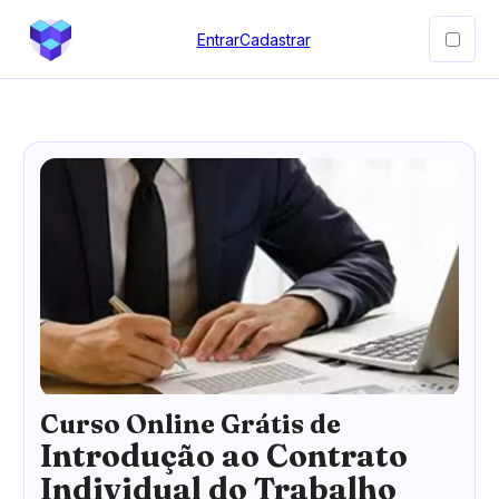
Entrar
Cadastrar
Curso Online Grátis de
Introdução ao Contrato
Individual do Trabalho