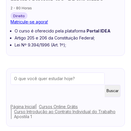
2 - 80 Horas
Direito
Matricule-se agora!
O curso é oferecido pela plataforma
Portal IDEA
Artigo 205 e 206 da Constituição Federal;
Lei Nº 9.394/1996 (Art. 1º);
Buscar
Página Inicial
Cursos Online Grátis
Curso Introdução ao Contrato Individual do Trabalho
Apostila 1