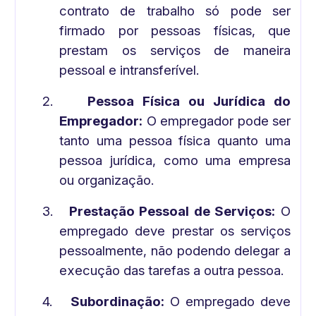
contrato de trabalho só pode ser
firmado por pessoas físicas, que
prestam os serviços de maneira
pessoal e intransferível.
2.
Pessoa Física ou Jurídica do
Empregador:
O empregador pode ser
tanto uma pessoa física quanto uma
pessoa jurídica, como uma empresa
ou organização.
3.
Prestação Pessoal de Serviços:
O
empregado deve prestar os serviços
pessoalmente, não podendo delegar a
execução das tarefas a outra pessoa.
4.
Subordinação:
O empregado deve