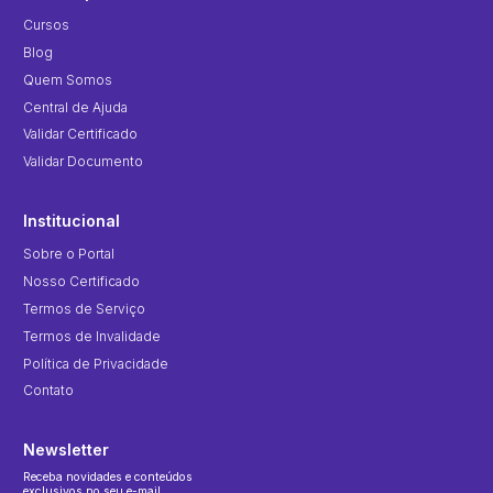
Cursos
Blog
Quem Somos
Central de Ajuda
Validar Certificado
Validar Documento
Institucional
Sobre o Portal
Nosso Certificado
Termos de Serviço
Termos de Invalidade
Política de Privacidade
Contato
Newsletter
Receba novidades e conteúdos
exclusivos no seu e-mail.