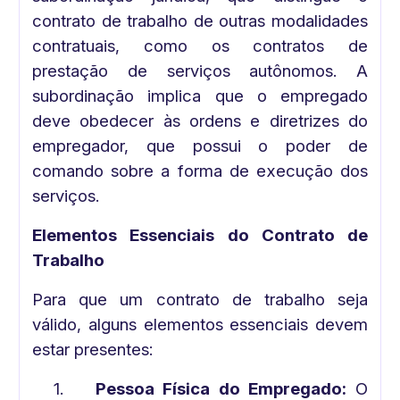
contrato de trabalho de outras modalidades
contratuais, como os contratos de
prestação de serviços autônomos. A
subordinação implica que o empregado
deve obedecer às ordens e diretrizes do
empregador, que possui o poder de
comando sobre a forma de execução dos
serviços.
Elementos Essenciais do Contrato de
Trabalho
Para que um contrato de trabalho seja
válido, alguns elementos essenciais devem
estar presentes:
1.
Pessoa Física do Empregado:
O