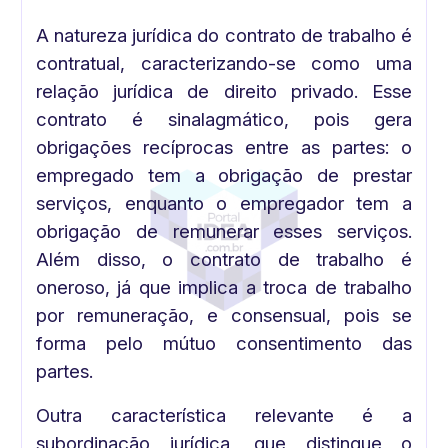
A natureza jurídica do contrato de trabalho é
contratual, caracterizando-se como uma
relação jurídica de direito privado. Esse
contrato é sinalagmático, pois gera
obrigações recíprocas entre as partes: o
empregado tem a obrigação de prestar
serviços, enquanto o empregador tem a
obrigação de remunerar esses serviços.
Além disso, o contrato de trabalho é
oneroso, já que implica a troca de trabalho
por remuneração, e consensual, pois se
forma pelo mútuo consentimento das
partes.
Outra característica relevante é a
subordinação jurídica, que distingue o