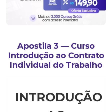
Apostila 3 — Curso
Introdução ao Contrato
Individual do Trabalho
INTRODUÇÃO