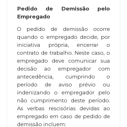
Pedido de Demissão pelo
Empregado
O pedido de demissão ocorre
quando o empregado decide, por
iniciativa própria, encerrar o
contrato de trabalho. Neste caso, o
empregado deve comunicar sua
decisão ao empregador com
antecedência, cumprindo o
período de aviso prévio ou
indenizando o empregador pelo
não cumprimento deste período.
As verbas rescisórias devidas ao
empregado em caso de pedido de
demissão incluem: