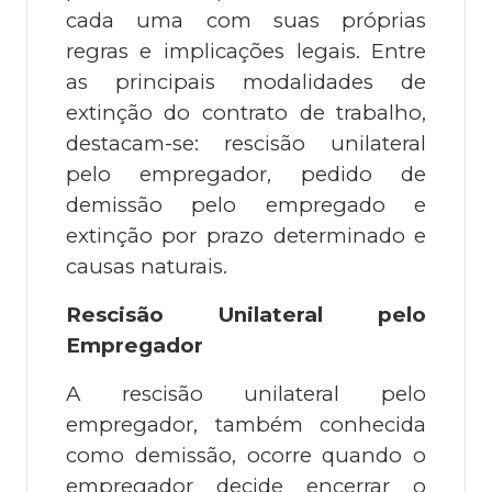
cada uma com suas próprias
regras e implicações legais. Entre
as principais modalidades de
extinção do contrato de trabalho,
destacam-se: rescisão unilateral
pelo empregador, pedido de
demissão pelo empregado e
extinção por prazo determinado e
causas naturais.
Rescisão Unilateral pelo
Empregador
A rescisão unilateral pelo
empregador, também conhecida
como demissão, ocorre quando o
empregador decide encerrar o