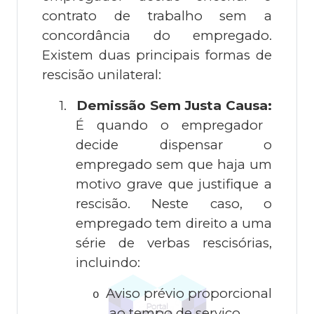
contrato de trabalho sem a
concordância do empregado.
Existem duas principais formas de
rescisão unilateral:
1.
Demissão Sem Justa Causa:
É quando o empregador
decide dispensar o
empregado sem que haja um
motivo grave que justifique a
rescisão. Neste caso, o
empregado tem direito a uma
série de verbas rescisórias,
incluindo:
Aviso prévio proporcional
o
ao tempo de serviço.