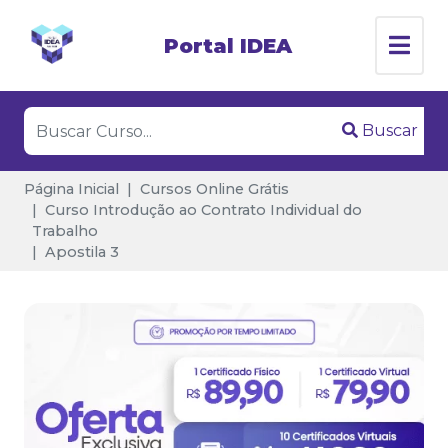
Portal IDEA
Buscar
Página Inicial
Cursos Online Grátis
Curso Introdução ao Contrato Individual do
Trabalho
Apostila 3