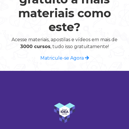
materiais como
este?
Acesse materiais, apostilas e vídeos em mais de
3000 cursos
, tudo isso gratuitamente!
Matricule-se Agora