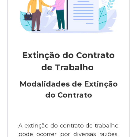
Extinção do Contrato
de Trabalho
Modalidades de Extinção
do Contrato
A extinção do contrato de trabalho
pode ocorrer por diversas razões,