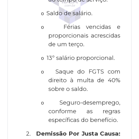
Saldo de salário.
o
Férias vencidas e
o
proporcionais acrescidas
de um terço.
13º salário proporcional.
o
Saque do FGTS com
o
direito à multa de 40%
sobre o saldo.
Seguro-desemprego,
o
conforme as regras
específicas do benefício.
2.
Demissão Por Justa Causa: