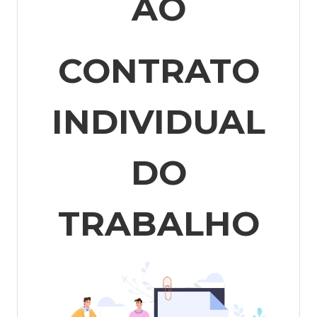
AO
CONTRATO
INDIVIDUAL
DO
TRABALHO