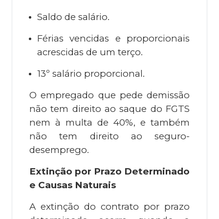
Saldo de salário.
Férias vencidas e proporcionais
acrescidas de um terço.
13º salário proporcional.
O empregado que pede demissão
não tem direito ao saque do FGTS
nem à multa de 40%, e também
não tem direito ao seguro-
desemprego.
Extinção por Prazo Determinado
e Causas Naturais
A extinção do contrato por prazo