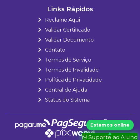
Links Rápidos
Reclame Aqui
Validar Certificado
Validar Documento
Contato
Termos de Serviço
Termos de Invalidade
Política de Privacidade
Central de Ajuda
Status do Sistema
Suporte ao Aluno