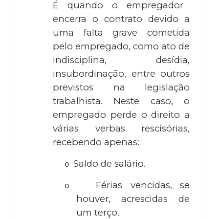
É quando o empregador
encerra o contrato devido a
uma falta grave cometida
pelo empregado, como ato de
indisciplina, desídia,
insubordinação, entre outros
previstos na legislação
trabalhista. Neste caso, o
empregado perde o direito a
várias verbas rescisórias,
recebendo apenas:
Saldo de salário.
o
Férias vencidas, se
o
houver, acrescidas de
um terço.