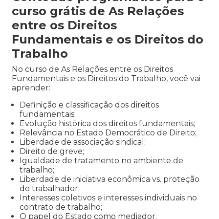
curso grátis de As Relações
entre os Direitos
Fundamentais e os Direitos do
Trabalho
No curso de As Relações entre os Direitos
Fundamentais e os Direitos do Trabalho, você vai
aprender:
Definição e classificação dos direitos
fundamentais;
Evolução histórica dos direitos fundamentais;
Relevância no Estado Democrático de Direito;
Liberdade de associação sindical;
Direito de greve;
Igualdade de tratamento no ambiente de
trabalho;
Liberdade de iniciativa econômica vs. proteção
do trabalhador;
Interesses coletivos e interesses individuais no
contrato de trabalho;
O papel do Estado como mediador.