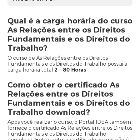
Qual é a carga horária do curso
As Relações entre os Direitos
Fundamentais e os Direitos do
Trabalho?
O curso de As Relações entre os Direitos
Fundamentais e os Direitos do Trabalho possui a
carga horária total
2 - 80 Horas
Como obter o certificado As
Relações entre os Direitos
Fundamentais e os Direitos do
Trabalho download?
Após você realizar o curso, o Portal IDEA também
fornece o certificado As Relações entre os Direitos
Fundamentais e os Direitos do Trabalho
download. Entretanto, o certificado virtual não é