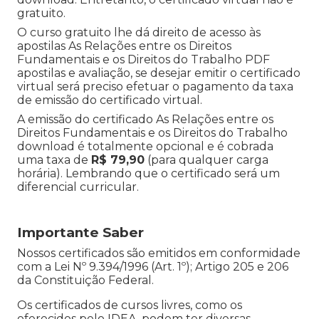
gratuito.
O curso gratuito lhe dá direito de acesso às
apostilas As Relações entre os Direitos
Fundamentais e os Direitos do Trabalho PDF
apostilas e avaliação, se desejar emitir o certificado
virtual será preciso efetuar o pagamento da taxa
de emissão do certificado virtual.
A emissão do certificado As Relações entre os
Direitos Fundamentais e os Direitos do Trabalho
download é totalmente opcional e é cobrada
uma taxa de
R$ 79,90
(para qualquer carga
horária). Lembrando que o certificado será um
diferencial curricular.
Importante Saber
Nossos certificados são emitidos em conformidade
com a Lei Nº 9.394/1996 (Art. 1º); Artigo 205 e 206
da Constituição Federal.
Os certificados de cursos livres, como os
oferecidos pelo IDEA, podem ter diversas