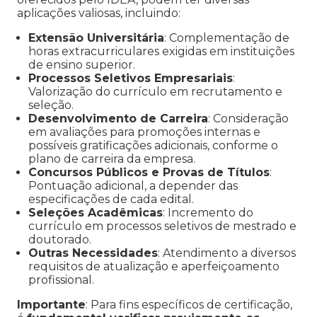
aplicações valiosas, incluindo:
Extensão Universitária
: Complementação de
horas extracurriculares exigidas em instituições
de ensino superior.
Processos Seletivos Empresariais
:
Valorização do currículo em recrutamento e
seleção.
Desenvolvimento de Carreira
: Consideração
em avaliações para promoções internas e
possíveis gratificações adicionais, conforme o
plano de carreira da empresa.
Concursos Públicos e Provas de Títulos
:
Pontuação adicional, a depender das
especificações de cada edital.
Seleções Acadêmicas
: Incremento do
currículo em processos seletivos de mestrado e
doutorado.
Outras Necessidades
: Atendimento a diversos
requisitos de atualização e aperfeiçoamento
profissional.
Importante
: Para fins específicos de certificação,