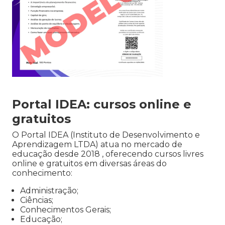
Portal IDEA: cursos online e
gratuitos
O Portal IDEA (Instituto de Desenvolvimento e
Aprendizagem LTDA) atua no mercado de
educação desde 2018 , oferecendo cursos livres
online e gratuitos em diversas áreas do
conhecimento:
Administração;
Ciências;
Conhecimentos Gerais;
Educação;