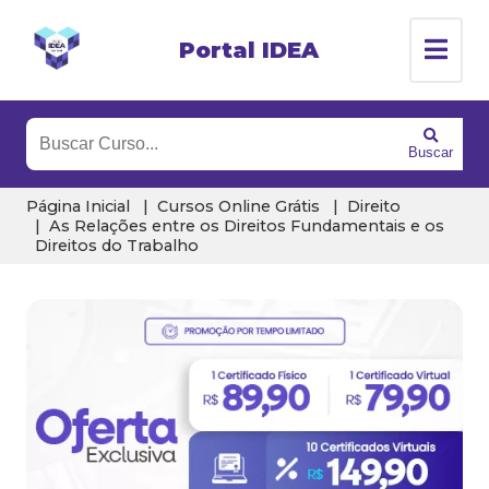
Portal IDEA
Buscar
Página Inicial
Cursos Online Grátis
Direito
As Relações entre os Direitos Fundamentais e os
Direitos do Trabalho