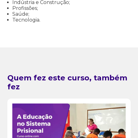
Indústria e Construção;
Profissões;
Saúde;
Tecnologia.
Quem fez este curso, também
fez