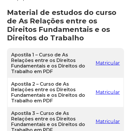
Material de estudos do curso
de As Relações entre os
Direitos Fundamentais e os
Direitos do Trabalho
Apostila 1 – Curso de As
Relações entre os Direitos
Matricular
Fundamentais e os Direitos do
Trabalho em PDF
Apostila 2 – Curso de As
Relações entre os Direitos
Matricular
Fundamentais e os Direitos do
Trabalho em PDF
Apostila 3 – Curso de As
Relações entre os Direitos
Matricular
Fundamentais e os Direitos do
Trabalho em PDF