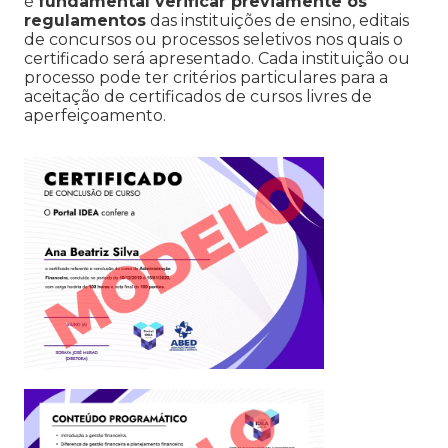
é
fundamental verificar previamente os
regulamentos
das instituições de ensino, editais
de concursos ou processos seletivos nos quais o
certificado será apresentado. Cada instituição ou
processo pode ter critérios particulares para a
aceitação de certificados de cursos livres de
aperfeiçoamento.