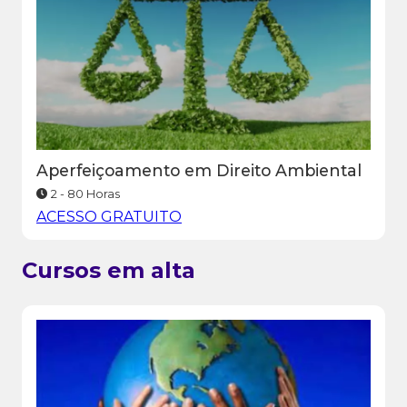
Aperfeiçoamento em Direito Ambiental
2 - 80 Horas
ACESSO GRATUITO
Cursos em alta