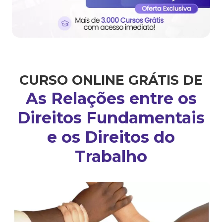
CURSO ONLINE GRÁTIS DE
As Relações entre os
Direitos Fundamentais
e os Direitos do
Trabalho