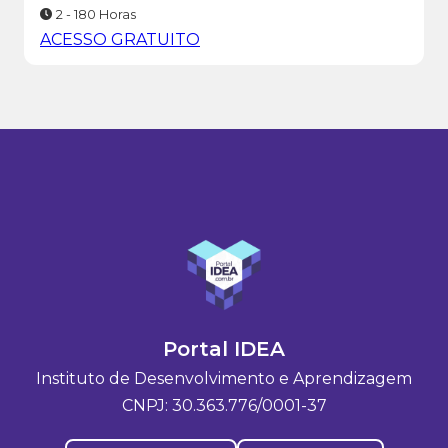
2 - 180 Horas
ACESSO GRATUITO
Portal IDEA
Instituto de Desenvolvimento e Aprendizagem
CNPJ: 30.363.776/0001-37