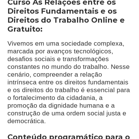
Curso As Relações entre os
Direitos Fundamentais e os
Direitos do Trabalho Online e
Gratuito:
Vivemos em uma sociedade complexa,
marcada por avanços tecnológicos,
desafios sociais e transformações
constantes no mundo do trabalho. Nesse
cenário, compreender a relação
intrínseca entre os direitos fundamentais
e os direitos do trabalho é essencial para
o fortalecimento da cidadania, a
promoção da dignidade humana e a
construção de uma ordem social justa e
democrática.
Conteúdo programático para o