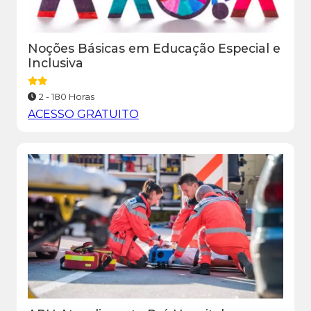
Noções Básicas em Educação Especial e
Inclusiva
2 - 180 Horas
ACESSO GRATUITO