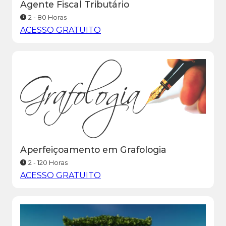
Agente Fiscal Tributário
2 - 80 Horas
ACESSO GRATUITO
Aperfeiçoamento em Grafologia
2 - 120 Horas
ACESSO GRATUITO