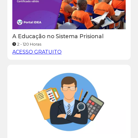
A Educação no Sistema Prisional
2 - 120 Horas
ACESSO GRATUITO