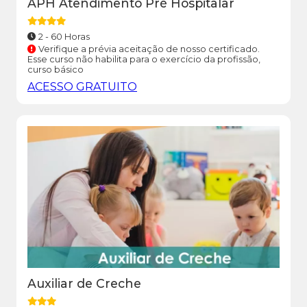
APH Atendimento Pré Hospitalar
2 - 60 Horas
Verifique a prévia aceitação de nosso certificado.
Esse curso não habilita para o exercício da profissão,
curso básico
ACESSO GRATUITO
Auxiliar de Creche