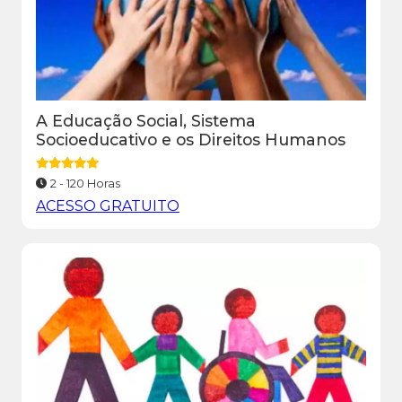
A Educação Social, Sistema
Socioeducativo e os Direitos Humanos
2 - 120 Horas
ACESSO GRATUITO