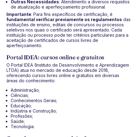
Outras Necessidades
: Atendimento a diversos requisitos
de atualização e aperfeiçoamento profissional.
Importante
: Para fins específicos de certificação, é
fundamental verificar previamente os regulamentos
das
instituições de ensino, editais de concursos ou processos
seletivos nos quais o certificado será apresentado. Cada
instituição ou processo pode ter critérios particulares para a
aceitação de certificados de cursos livres de
aperfeiçoamento.
Portal IDEA: cursos online e gratuitos
O Portal IDEA (Instituto de Desenvolvimento e Aprendizagem
LTDA) atua no mercado de educação desde 2018,
oferecendo cursos livres online e gratuitos em diversas
áreas do conhecimento:
Administração;
Ciências;
Conhecimentos Gerais;
Educação;
Indústria e Construção;
Profissões;
Saúde;
Tecnologia.