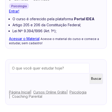
Psicologia
Entrar!
O curso é oferecido pela plataforma
Portal IDEA
Artigo 205 e 206 da Constituição Federal;
Lei Nº 9.394/1996 (Art. 1º);
Acessar o Material
Acesse o material do curso e comece a
estudar, sem cadastro!
Buscar
Página Inicial
Cursos Online Grátis
Psicologia
Coaching Parental