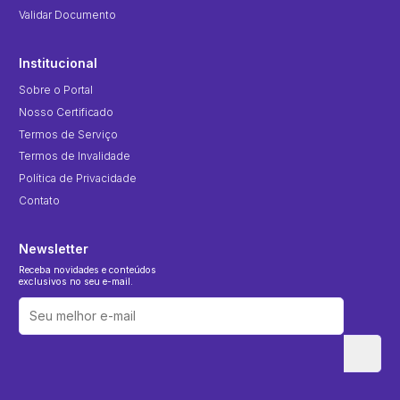
Validar Documento
Institucional
Sobre o Portal
Nosso Certificado
Termos de Serviço
Termos de Invalidade
Política de Privacidade
Contato
Newsletter
Receba novidades e conteúdos
exclusivos no seu e-mail.