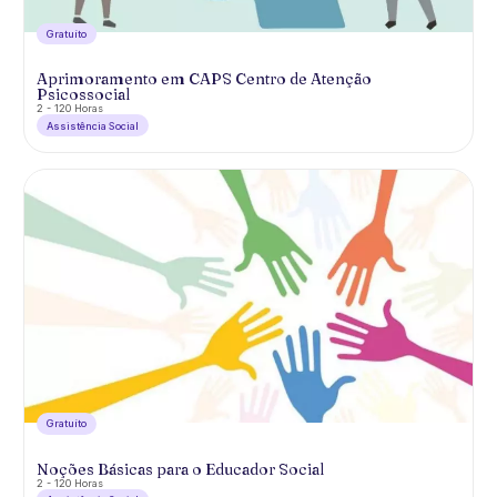
Gratuíto
Aprimoramento em CAPS Centro de Atenção
Psicossocial
2 - 120 Horas
Assistência Social
Gratuíto
Noções Básicas para o Educador Social
2 - 120 Horas