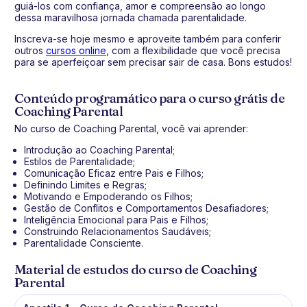
guiá-los com confiança, amor e compreensão ao longo
dessa maravilhosa jornada chamada parentalidade.
Inscreva-se hoje mesmo e aproveite também para conferir
outros
cursos online
, com a flexibilidade que você precisa
para se aperfeiçoar sem precisar sair de casa. Bons estudos!
Conteúdo programático para o curso grátis de
Coaching Parental
No curso de Coaching Parental, você vai aprender:
Introdução ao Coaching Parental;
Estilos de Parentalidade;
Comunicação Eficaz entre Pais e Filhos;
Definindo Limites e Regras;
Motivando e Empoderando os Filhos;
Gestão de Conflitos e Comportamentos Desafiadores;
Inteligência Emocional para Pais e Filhos;
Construindo Relacionamentos Saudáveis;
Parentalidade Consciente.
Material de estudos do curso de Coaching
Parental