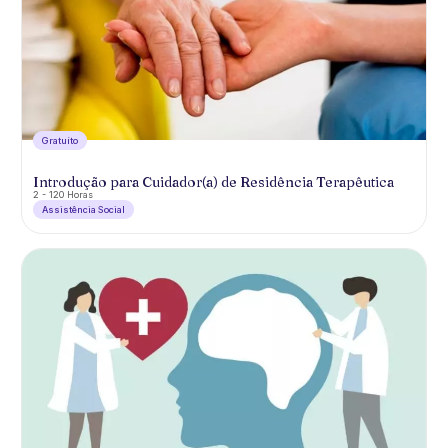
Gratuíto
Introdução para Cuidador(a) de Residência Terapêutica
2 - 120 Horas
Assistência Social