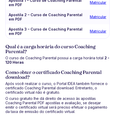
Apostila 1 – Curso de Coaching Parental
Matricular
em PDF
Apostila 2 – Curso de Coaching Parental
Matricular
em PDF
Apostila 3 – Curso de Coaching Parental
Matricular
em PDF
Qual é a carga horária do curso Coaching
Parental?
O curso de Coaching Parental possui a carga horária total
2 -
120 Horas
Como obter o certificado Coaching Parental
download?
Após você realizar o curso, o Portal IDEA também fornece o
certificado Coaching Parental download. Entretanto, o
certificado virtual não é gratuito.
O curso gratuito lhe dá direito de acesso às apostilas
Coaching Parental PDF apostilas e avaliação, se desejar
emitir o certificado virtual será preciso efetuar o pagamento
da taxa de emissão do certificado virtual.