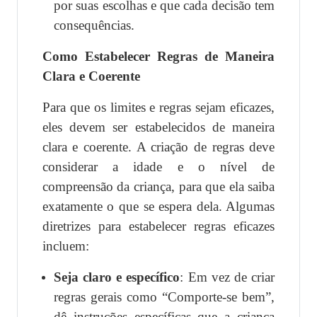
por suas escolhas e que cada decisão tem
consequências.
Como Estabelecer Regras de Maneira
Clara e Coerente
Para que os limites e regras sejam eficazes,
eles devem ser estabelecidos de maneira
clara e coerente. A criação de regras deve
considerar a idade e o nível de
compreensão da criança, para que ela saiba
exatamente o que se espera dela. Algumas
diretrizes para estabelecer regras eficazes
incluem:
Seja claro e específico
: Em vez de criar
regras gerais como “Comporte-se bem”,
dê instruções específicas que a criança