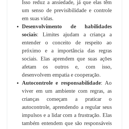
Isso reduz a ansiedade, já que elas têm
um senso de previsibilidade e controle
em suas vidas.
Desenvolvimento de habilidades
sociais
: Limites ajudam a criança a
entender o conceito de respeito ao
próximo e a importância das regras
sociais. Elas aprendem que suas ações
afetam os outros e, com isso,
desenvolvem empatia e cooperação.
Autocontrole e responsabilidade
: Ao
viver em um ambiente com regras, as
crianças começam a praticar o
autocontrole, aprendendo a regular seus
impulsos e a lidar com a frustração. Elas
também entendem que são responsáveis