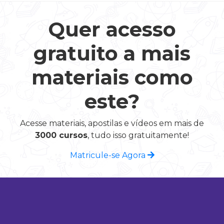
Quer acesso
gratuito a mais
materiais como
este?
Acesse materiais, apostilas e vídeos em mais de
3000 cursos
, tudo isso gratuitamente!
Matricule-se Agora