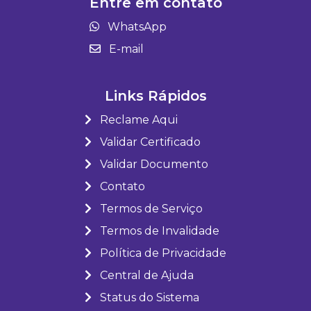
Entre em contato
WhatsApp
E-mail
Links Rápidos
Reclame Aqui
Validar Certificado
Validar Documento
Contato
Termos de Serviço
Termos de Invalidade
Política de Privacidade
Central de Ajuda
Status do Sistema