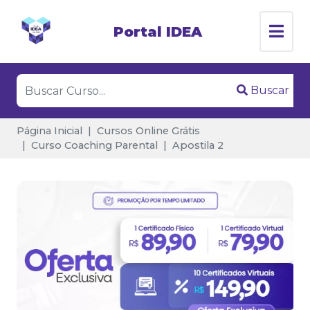
Portal IDEA
Buscar
Página Inicial
Cursos Online Grátis
Curso Coaching Parental
Apostila 2