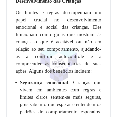
Desenvolvimento das Crianças
Os limites e regras desempenham um
papel crucial no desenvolvimento
emocional e social das crianças. Eles
funcionam como guias que mostram às
crianças o que é aceitável ou não em
relação ao seu comportamento, ajudando-
as a construir autocontrole e a
compreender as consequências de suas
ações. Alguns dos benefícios incluem:
Segurança emocional
: Crianças que
vivem em ambientes com regras e
limites claros sentem-se mais seguras,
pois sabem o que esperar e entendem os
padrões de comportamento esperados.