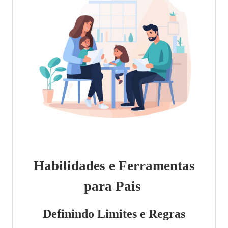
Habilidades e Ferramentas
para Pais
Definindo Limites e Regras