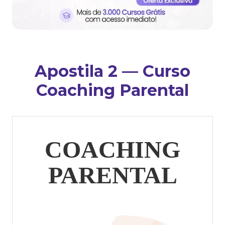
Apostila 2 — Curso
Coaching Parental
COACHING
PARENTAL