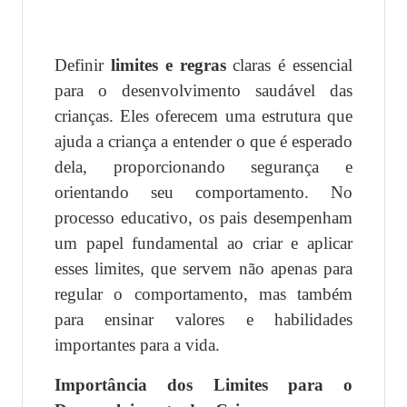
Definir
limites e regras
claras é essencial
para o desenvolvimento saudável das
crianças. Eles oferecem uma estrutura que
ajuda a criança a entender o que é esperado
dela, proporcionando segurança e
orientando seu comportamento. No
processo educativo, os pais desempenham
um papel fundamental ao criar e aplicar
esses limites, que servem não apenas para
regular o comportamento, mas também
para ensinar valores e habilidades
importantes para a vida.
Importância dos Limites para o