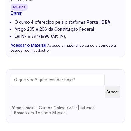
Música
Entrar!
O curso é oferecido pela plataforma
Portal IDEA
Artigo 205 e 206 da Constituição Federal;
Lei Nº 9.394/1996 (Art. 1º);
Acessar o Material
Acesse o material do curso e comece a
estudar, sem cadastro!
Buscar
Página Inicial
Cursos Online Grátis
Música
Básico em Teclado Musical