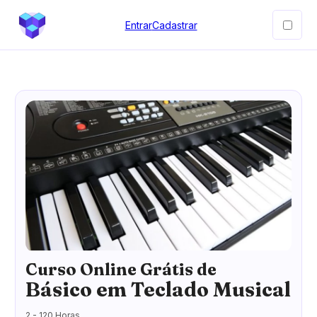
Entrar
Cadastrar
Curso Online Grátis de
Básico em Teclado Musical
2 - 120 Horas