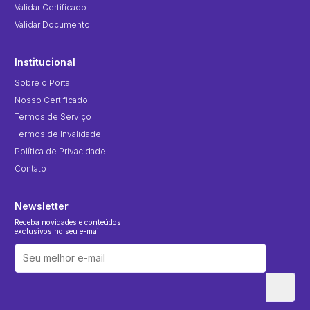
Validar Certificado
Validar Documento
Institucional
Sobre o Portal
Nosso Certificado
Termos de Serviço
Termos de Invalidade
Política de Privacidade
Contato
Newsletter
Receba novidades e conteúdos
exclusivos no seu e-mail.