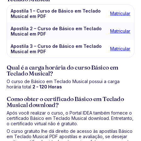
Apostila 1 – Curso de Básico em Teclado
Matricular
Musical em PDF
Apostila 2 – Curso de Básico em Teclado
Matricular
Musical em PDF
Apostila 3 – Curso de Básico em Teclado
Matricular
Musical em PDF
Qual é a carga horária do curso Básico em
Teclado Musical?
O curso de Básico em Teclado Musical possui a carga
horária total
2 - 120 Horas
Como obter o certificado Básico em Teclado
Musical download?
Após você realizar o curso, o Portal IDEA também fornece o
certificado Básico em Teclado Musical download. Entretanto,
o certificado virtual não é gratuito.
O curso gratuito lhe dá direito de acesso às apostilas Básico
em Teclado Musical PDF apostilas e avaliação, se desejar