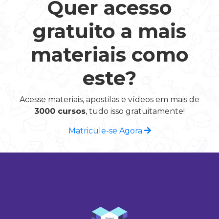
Quer acesso
gratuito a mais
materiais como
este?
Acesse materiais, apostilas e vídeos em mais de
3000 cursos
, tudo isso gratuitamente!
Matricule-se Agora