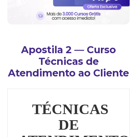
Apostila 2 — Curso
Técnicas de
Atendimento ao Cliente
TÉCNICAS
DE