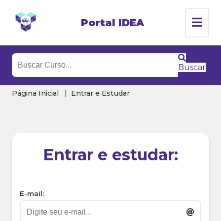
Portal IDEA
Buscar
Página Inicial
Entrar e Estudar
Entrar e estudar:
E-mail: