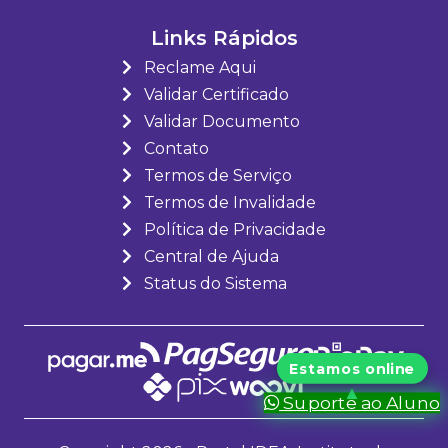
Links Rápidos
Reclame Aqui
Validar Certificado
Validar Documento
Contato
Termos de Serviço
Termos de Invalidade
Política de Privacidade
Central de Ajuda
Status do Sistema
Suporte ao Aluno