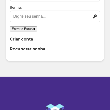
Senha:
Entrar e Estudar
Criar conta
Recuperar senha