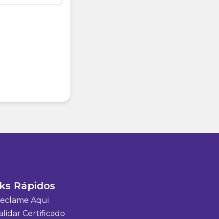
ks Rápidos
eclame Aqui
lidar Certificado