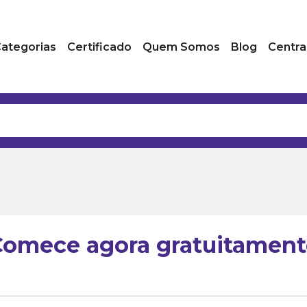
ategorias
Certificado
Quem Somos
Blog
Centra
Comece agora gratuitament