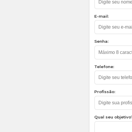
E-mail:
Senha:
Telefone:
Profissão:
Qual seu objetivo