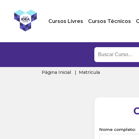
Cursos Livres
Cursos Técnicos
C
Página Inicial
Matrícula
Nome completo: