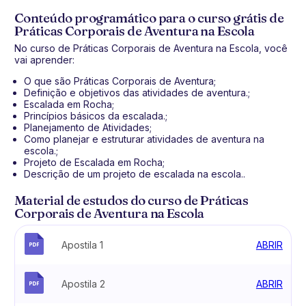
Conteúdo programático para o curso grátis de
Práticas Corporais de Aventura na Escola
No curso de Práticas Corporais de Aventura na Escola, você
vai aprender:
O que são Práticas Corporais de Aventura;
Definição e objetivos das atividades de aventura.;
Escalada em Rocha;
Princípios básicos da escalada.;
Planejamento de Atividades;
Como planejar e estruturar atividades de aventura na
escola.;
Projeto de Escalada em Rocha;
Descrição de um projeto de escalada na escola..
Material de estudos do curso de Práticas
Corporais de Aventura na Escola
Apostila 1
ABRIR
Apostila 2
ABRIR