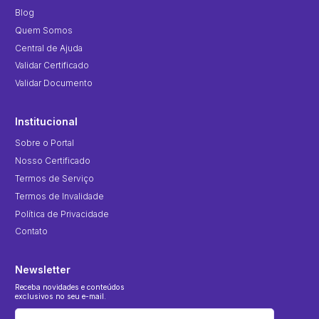
Blog
Quem Somos
Central de Ajuda
Validar Certificado
Validar Documento
Institucional
Sobre o Portal
Nosso Certificado
Termos de Serviço
Termos de Invalidade
Política de Privacidade
Contato
Newsletter
Receba novidades e conteúdos
exclusivos no seu e-mail.