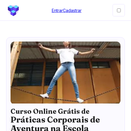
Entrar
Cadastrar
Curso Online Grátis de
Práticas Corporais de
Aventura na Escola