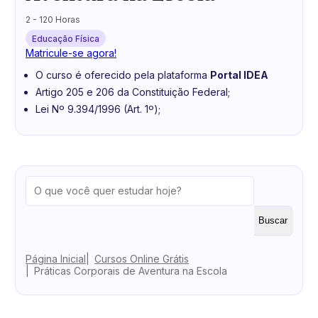
2 - 120 Horas
Educação Física
Matricule-se agora!
O curso é oferecido pela plataforma
Portal IDEA
Artigo 205 e 206 da Constituição Federal;
Lei Nº 9.394/1996 (Art. 1º);
Buscar
Página Inicial
Cursos Online Grátis
Práticas Corporais de Aventura na Escola