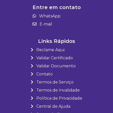
Entre em contato
WhatsApp
E-mail
Links Rápidos
Reclame Aqui
Validar Certificado
Validar Documento
Contato
Termos de Serviço
Termos de Invalidade
Política de Privacidade
Central de Ajuda