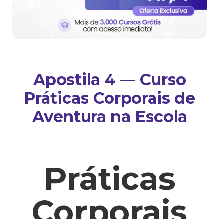
Apostila 4 — Curso
Práticas Corporais de
Aventura na Escola
Práticas
Corporais