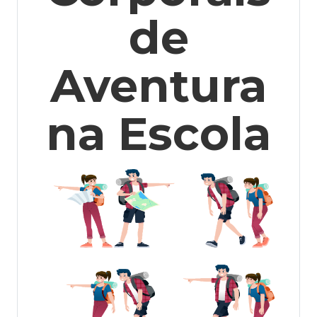
de
Aventura
na Escola