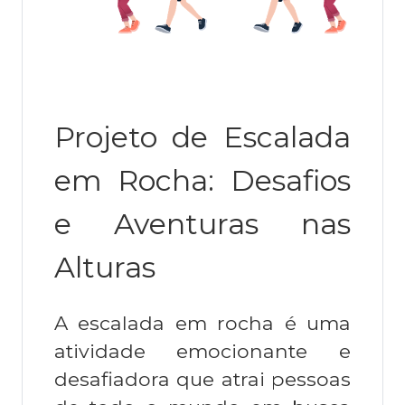
Projeto de Escalada
em Rocha: Desafios
e Aventuras nas
Alturas
A escalada em rocha é uma
atividade emocionante e
desafiadora que atrai pessoas