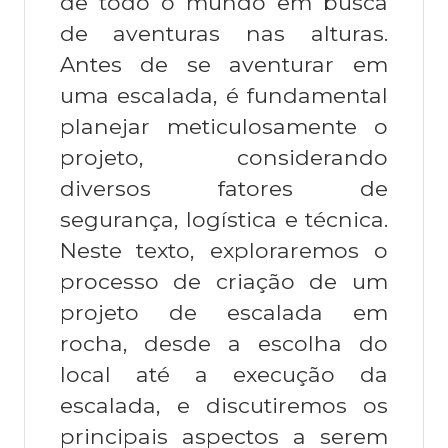
de todo o mundo em busca
de aventuras nas alturas.
Antes de se aventurar em
uma escalada, é fundamental
planejar meticulosamente o
projeto, considerando
diversos fatores de
segurança, logística e técnica.
Neste texto, exploraremos o
processo de criação de um
projeto de escalada em
rocha, desde a escolha do
local até a execução da
escalada, e discutiremos os
principais aspectos a serem