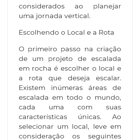
considerados ao planejar
uma jornada vertical.
Escolhendo o Local e a Rota
O primeiro passo na criação
de um projeto de escalada
em rocha é escolher o local e
a rota que deseja escalar.
Existem inúmeras áreas de
escalada em todo o mundo,
cada uma com suas
características únicas. Ao
selecionar um local, leve em
consideração os seguintes