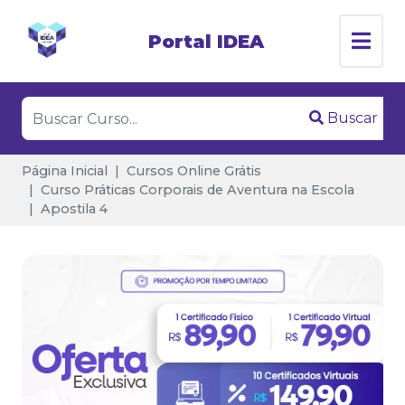
Portal IDEA
Buscar
Página Inicial
Cursos Online Grátis
Curso Práticas Corporais de Aventura na Escola
Apostila 4