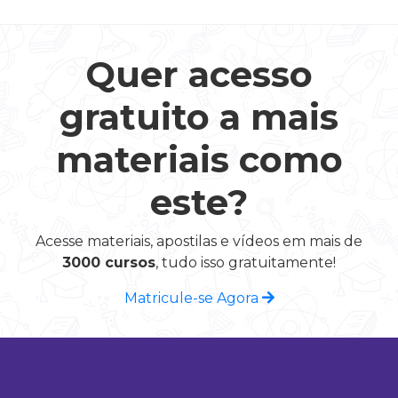
Quer acesso
gratuito a mais
materiais como
este?
Acesse materiais, apostilas e vídeos em mais de
3000 cursos
, tudo isso gratuitamente!
Matricule-se Agora