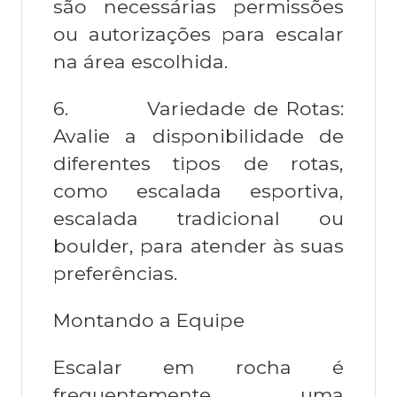
são necessárias permissões
ou autorizações para escalar
na área escolhida.
6.
Variedade de Rotas:
Avalie a disponibilidade de
diferentes tipos de rotas,
como escalada esportiva,
escalada tradicional ou
boulder, para atender às suas
preferências.
Montando a Equipe
Escalar em rocha é
frequentemente uma