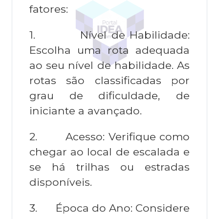
fatores:
1.
Nível de Habilidade:
Escolha uma rota adequada
ao seu nível de habilidade. As
rotas são classificadas por
grau de dificuldade, de
iniciante a avançado.
2.
Acesso: Verifique como
chegar ao local de escalada e
se há trilhas ou estradas
disponíveis.
3.
Época do Ano: Considere