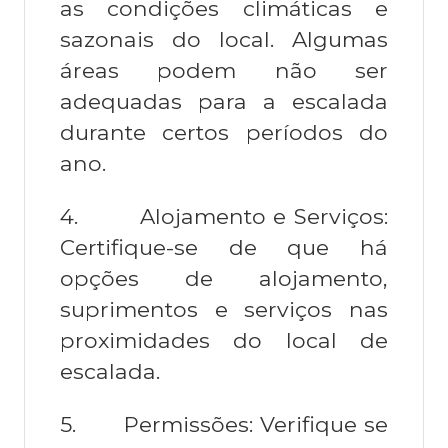
as condições climáticas e
sazonais do local. Algumas
áreas podem não ser
adequadas para a escalada
durante certos períodos do
ano.
4.
Alojamento e Serviços:
Certifique-se de que há
opções de alojamento,
suprimentos e serviços nas
proximidades do local de
escalada.
5.
Permissões: Verifique se