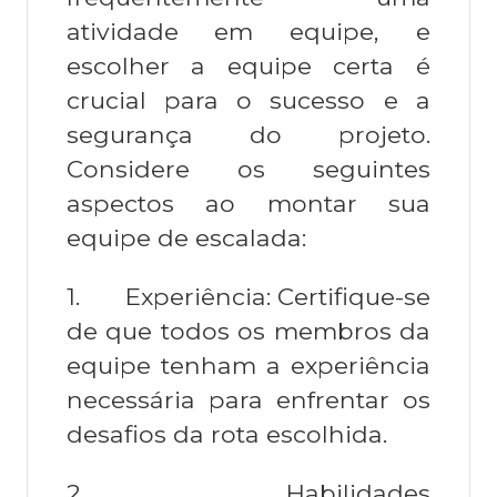
atividade em equipe, e
escolher a equipe certa é
crucial para o sucesso e a
segurança do projeto.
Considere os seguintes
aspectos ao montar sua
equipe de escalada:
1.
Experiência: Certifique-se
de que todos os membros da
equipe tenham a experiência
necessária para enfrentar os
desafios da rota escolhida.
2.
Habilidades