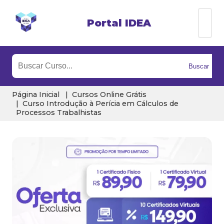
Portal IDEA
Buscar
Página Inicial
Cursos Online Grátis
Curso Introdução à Perícia em Cálculos de
Processos Trabalhistas