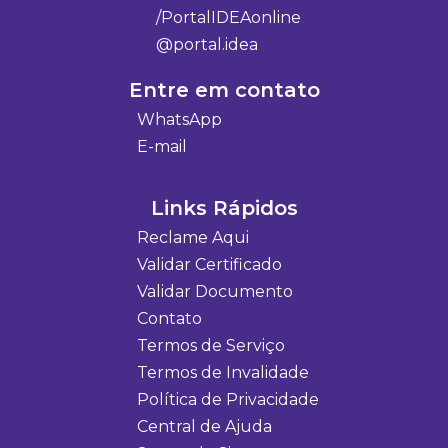
/PortalIDEAonline
@portal.idea
Entre em contato
WhatsApp
E-mail
Links Rápidos
Reclame Aqui
Validar Certificado
Validar Documento
Contato
Termos de Serviço
Termos de Invalidade
Política de Privacidade
Central de Ajuda