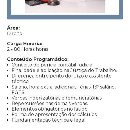
Área:
Direito
Carga Horária:
2 - 80 Horas horas
Conteúdo Programático:
Conceito de perícia contábil judicial.
Finalidade e aplicação na Justiça do Trabalho.
Diferença entre perito do juízo e assistente
técnico.
Salário, hora extra, adicionais, férias, 13º salário,
FGTS.
Verbas indenizatórias e remuneratórias.
Repercussões nas demais verbas.
Elementos obrigatórios no laudo.
Forma de apresentação dos cálculos.
Fundamentação técnica e legal.