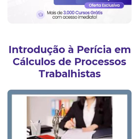
Introdução à Perícia em
Cálculos de Processos
Trabalhistas