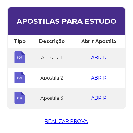
APOSTILAS PARA ESTUDO
Tipo
Descrição
Abrir Apostila
Apostila 1
ABRIR
Apostila 2
ABRIR
Apostila 3
ABRIR
REALIZAR PROVA!