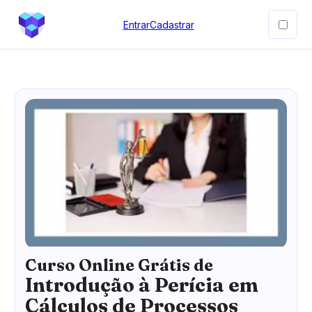
Entrar
Cadastrar
Curso Online Grátis de
Introdução à Perícia em
Cálculos de Processos