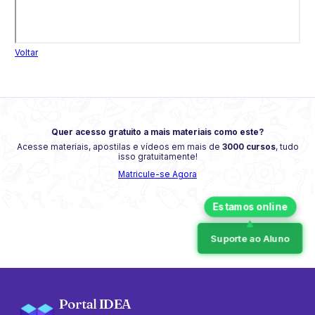
Voltar
Quer acesso gratuito a mais materiais como este?
Acesse materiais, apostilas e vídeos em mais de
3000 cursos
, tudo
isso gratuitamente!
Matricule-se Agora
Suporte ao Aluno
Portal IDEA