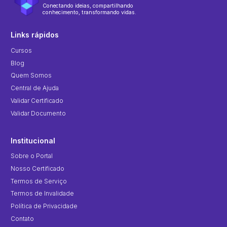
Conectando ideias, compartilhando
conhecimento, transformando vidas.
Links rápidos
Cursos
Blog
Quem Somos
Central de Ajuda
Validar Certificado
Validar Documento
Institucional
Sobre o Portal
Nosso Certificado
Termos de Serviço
Termos de Invalidade
Política de Privacidade
Contato