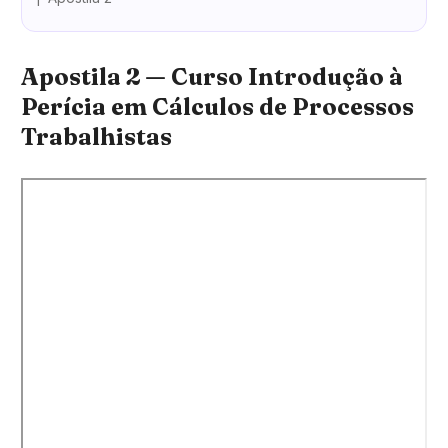
Apostila 2 — Curso Introdução à
Perícia em Cálculos de Processos
Trabalhistas