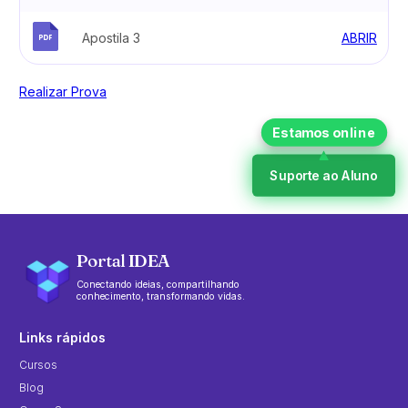
Apostila 3
ABRIR
Realizar Prova
Suporte ao Aluno
Portal IDEA
Conectando ideias, compartilhando
conhecimento, transformando vidas.
Links rápidos
Cursos
Blog