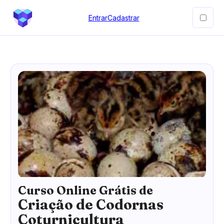
Entrar
Cadastrar
Curso Online Grátis de
Criação de Codornas
Coturnicultura