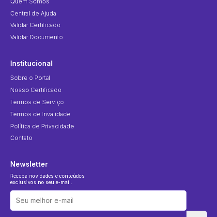
Quem Somos
Central de Ajuda
Validar Certificado
Validar Documento
Institucional
Sobre o Portal
Nosso Certificado
Termos de Serviço
Termos de Invalidade
Política de Privacidade
Contato
Newsletter
Receba novidades e conteúdos
exclusivos no seu e-mail.