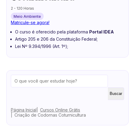
2 - 120 Horas
Meio Ambiente
Matricule-se agora!
O curso é oferecido pela plataforma
Portal IDEA
Artigo 205 e 206 da Constituição Federal;
Lei Nº 9.394/1996 (Art. 1º);
Buscar
Página Inicial
Cursos Online Grátis
Criação de Codornas Coturnicultura