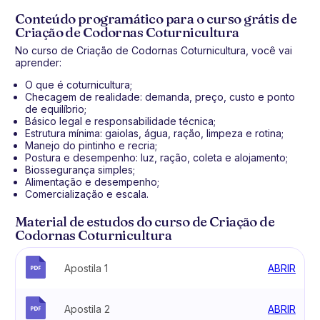
Conteúdo programático para o curso grátis de
Criação de Codornas Coturnicultura
No curso de Criação de Codornas Coturnicultura, você vai
aprender:
O que é coturnicultura;
Checagem de realidade: demanda, preço, custo e ponto
de equilíbrio;
Básico legal e responsabilidade técnica;
Estrutura mínima: gaiolas, água, ração, limpeza e rotina;
Manejo do pintinho e recria;
Postura e desempenho: luz, ração, coleta e alojamento;
Biossegurança simples;
Alimentação e desempenho;
Comercialização e escala.
Material de estudos do curso de Criação de
Codornas Coturnicultura
Apostila 1
ABRIR
Apostila 2
ABRIR