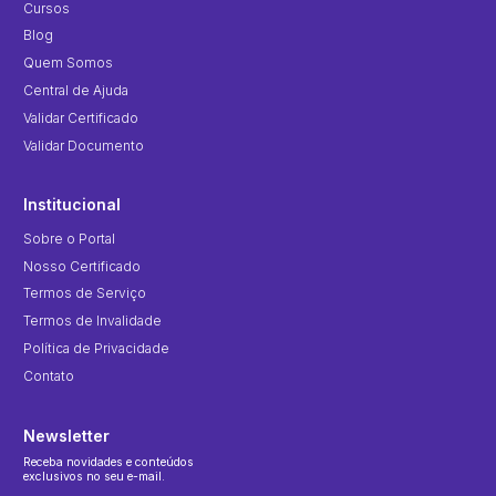
Cursos
Blog
Quem Somos
Central de Ajuda
Validar Certificado
Validar Documento
Institucional
Sobre o Portal
Nosso Certificado
Termos de Serviço
Termos de Invalidade
Política de Privacidade
Contato
Newsletter
Receba novidades e conteúdos
exclusivos no seu e-mail.