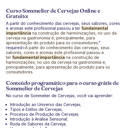
Curso Sommelier de Cervejas Online e
Gratuito:
A partir do conhecimento das cervejas, seus sabores, cores
e aromas este profissional passou a ter
fundamental
importância
na construção de harmonizações, no uso da
cerveja na gastronomia e, principalmente, para
apresentação do produto para os consumidores.
"
required>
A partir do conhecimento das cervejas, seus
sabores, cores e aromas este profissional passou a
ter
fundamental importância
na construção de
harmonizações, no uso da cerveja na gastronomia e,
principalmente, para apresentação do produto para os
consumidores.
Conteúdo programático para o curso grátis de
Sommelier de Cervejas
No curso de Sommelier de Cervejas, você vai aprender:
Introdução ao Universo das Cervejas;
Tipos e Estilos de Cervejas;
Processo de Produção de Cervejas;
Introdução à Análise Sensorial;
Roda de Sabores da Cerveja;