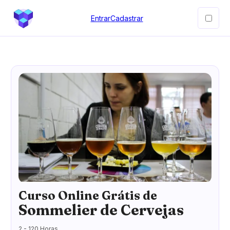
Entrar
Cadastrar
Curso Online Grátis de
Sommelier de Cervejas
2 - 120 Horas