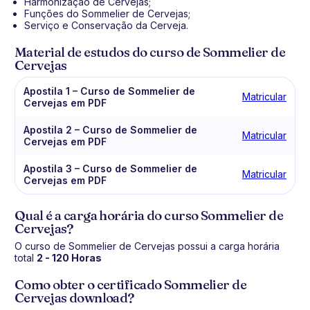
Harmonização de Cervejas;
Funções do Sommelier de Cervejas;
Serviço e Conservação da Cerveja.
Material de estudos do curso de Sommelier de
Cervejas
Apostila 1 – Curso de Sommelier de
Matricular
Cervejas em PDF
Apostila 2 – Curso de Sommelier de
Matricular
Cervejas em PDF
Apostila 3 – Curso de Sommelier de
Matricular
Cervejas em PDF
Qual é a carga horária do curso Sommelier de
Cervejas?
O curso de Sommelier de Cervejas possui a carga horária
total
2 - 120 Horas
Como obter o certificado Sommelier de
Cervejas download?