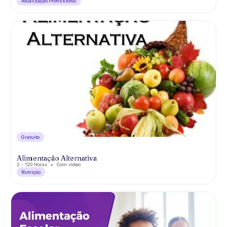
Atualização Profissional
Gratuíto
Alimentação Alternativa
2 - 120 Horas
Com vídeo
Nutrição