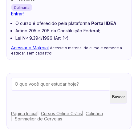
Culinária
Entrar!
O curso é oferecido pela plataforma
Portal IDEA
Artigo 205 e 206 da Constituição Federal;
Lei Nº 9.394/1996 (Art. 1º);
Acessar o Material
Acesse o material do curso e comece a
estudar, sem cadastro!
Buscar
Página Inicial
Cursos Online Grátis
Culinária
Sommelier de Cervejas