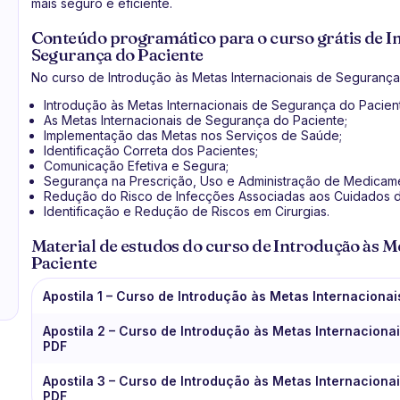
mais seguro e eficiente.
Conteúdo programático para o curso grátis de I
Segurança do Paciente
No curso de Introdução às Metas Internacionais de Segurança
Introdução às Metas Internacionais de Segurança do Pacien
As Metas Internacionais de Segurança do Paciente;
Implementação das Metas nos Serviços de Saúde;
Identificação Correta dos Pacientes;
Comunicação Efetiva e Segura;
Segurança na Prescrição, Uso e Administração de Medicam
Redução do Risco de Infecções Associadas aos Cuidados 
Identificação e Redução de Riscos em Cirurgias.
Material de estudos do curso de Introdução às M
Paciente
Apostila 1 – Curso de Introdução às Metas Internacion
Apostila 2 – Curso de Introdução às Metas Internacion
PDF
Apostila 3 – Curso de Introdução às Metas Internacion
PDF