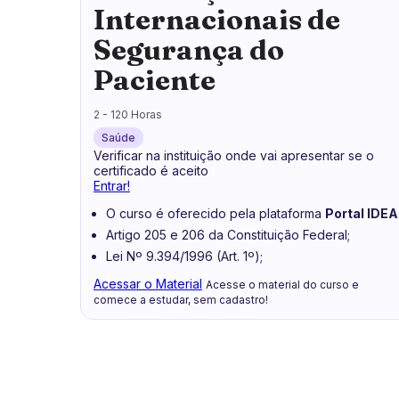
Internacionais de
Segurança do
Paciente
2 - 120 Horas
Saúde
Verificar na instituição onde vai apresentar se o
certificado é aceito
Entrar!
O curso é oferecido pela plataforma
Portal IDEA
Artigo 205 e 206 da Constituição Federal;
Lei Nº 9.394/1996 (Art. 1º);
Acessar o Material
Acesse o material do curso e
comece a estudar, sem cadastro!