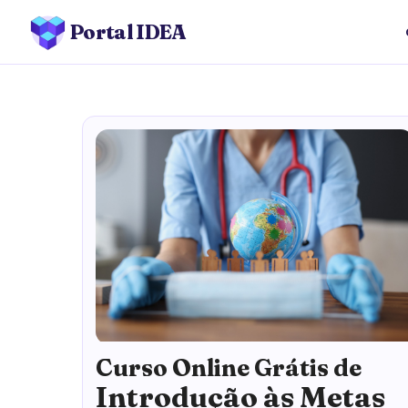
Portal IDEA
Curso Online Grátis de
Introdução às Metas