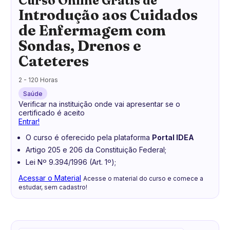
Curso Online Grátis de
Introdução aos Cuidados
de Enfermagem com
Sondas, Drenos e
Cateteres
2 - 120 Horas
Saúde
Verificar na instituição onde vai apresentar se o
certificado é aceito
Entrar!
O curso é oferecido pela plataforma
Portal IDEA
Artigo 205 e 206 da Constituição Federal;
Lei Nº 9.394/1996 (Art. 1º);
Acessar o Material
Acesse o material do curso e comece a
estudar, sem cadastro!