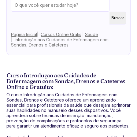
Buscar
Página Inicial
Cursos Online Grátis
Saúde
Introdução aos Cuidados de Enfermagem com
Sondas, Drenos e Cateteres
Curso Introdução aos Cuidados de
Enfermagem com Sondas, Drenos e Cateteres
Online e Gratuito:
O curso Introdução aos Cuidados de Enfermagem com
Sondas, Drenos e Cateteres oferece um aprendizado
essencial para profissionais da saúde que desejam aprimorar
suas habilidades no manuseio desses dispositivos. Você
aprenderá sobre técnicas de inserção, manutenção,
prevenção de complicações e protocolos de segurança
para garantir um atendimento eficaz e seguro aos pacientes.