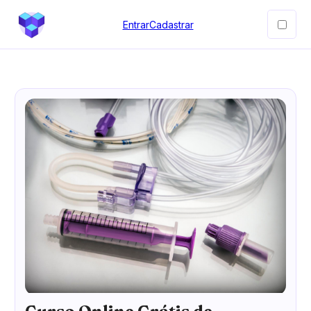
Entrar
Cadastrar