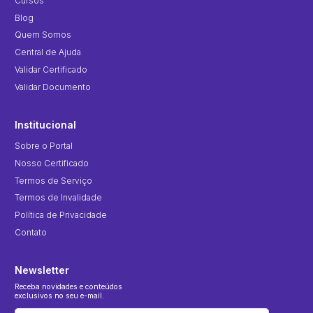
Cursos
Blog
Quem Somos
Central de Ajuda
Validar Certificado
Validar Documento
Institucional
Sobre o Portal
Nosso Certificado
Termos de Serviço
Termos de Invalidade
Política de Privacidade
Contato
Newsletter
Receba novidades e conteúdos
exclusivos no seu e-mail.