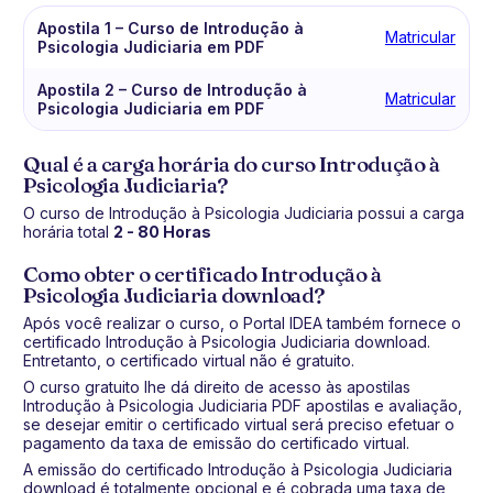
Apostila 1 – Curso de Introdução à
Matricular
Psicologia Judiciaria em PDF
Apostila 2 – Curso de Introdução à
Matricular
Psicologia Judiciaria em PDF
Qual é a carga horária do curso Introdução à
Psicologia Judiciaria?
O curso de Introdução à Psicologia Judiciaria possui a carga
horária total
2 - 80 Horas
Como obter o certificado Introdução à
Psicologia Judiciaria download?
Após você realizar o curso, o Portal IDEA também fornece o
certificado Introdução à Psicologia Judiciaria download.
Entretanto, o certificado virtual não é gratuito.
O curso gratuito lhe dá direito de acesso às apostilas
Introdução à Psicologia Judiciaria PDF apostilas e avaliação,
se desejar emitir o certificado virtual será preciso efetuar o
pagamento da taxa de emissão do certificado virtual.
A emissão do certificado Introdução à Psicologia Judiciaria
download é totalmente opcional e é cobrada uma taxa de