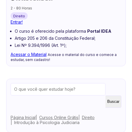
2 - 80 Horas
Direito
Entrar!
O curso é oferecido pela plataforma
Portal IDEA
Artigo 205 e 206 da Constituição Federal;
Lei Nº 9.394/1996 (Art. 1º);
Acessar o Material
Acesse o material do curso e comece a
estudar, sem cadastro!
Buscar
Página Inicial
Cursos Online Grátis
Direito
Introdução à Psicologia Judiciaria