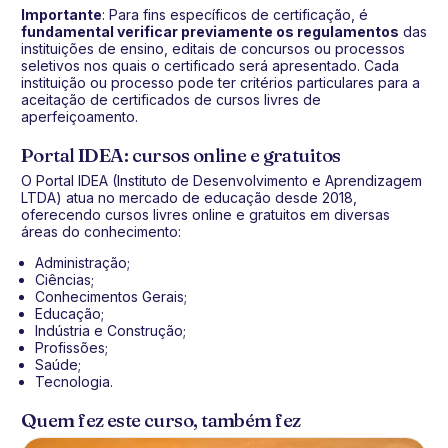
Importante
: Para fins específicos de certificação, é
fundamental verificar previamente os regulamentos
das
instituições de ensino, editais de concursos ou processos
seletivos nos quais o certificado será apresentado. Cada
instituição ou processo pode ter critérios particulares para a
aceitação de certificados de cursos livres de
aperfeiçoamento.
Portal IDEA: cursos online e gratuitos
O Portal IDEA (Instituto de Desenvolvimento e Aprendizagem
LTDA) atua no mercado de educação desde 2018,
oferecendo cursos livres online e gratuitos em diversas
áreas do conhecimento:
Administração;
Ciências;
Conhecimentos Gerais;
Educação;
Indústria e Construção;
Profissões;
Saúde;
Tecnologia.
Quem fez este curso, também fez