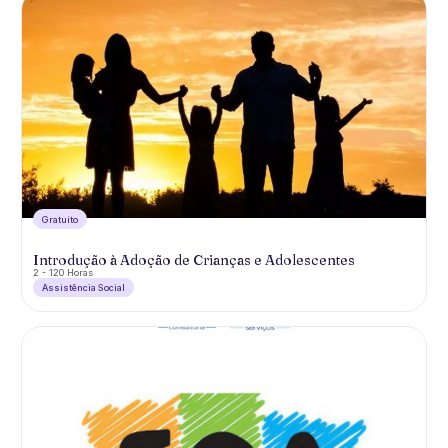
Gratuíto
Introdução à Adoção de Crianças e Adolescentes
2 - 120 Horas
Assistência Social