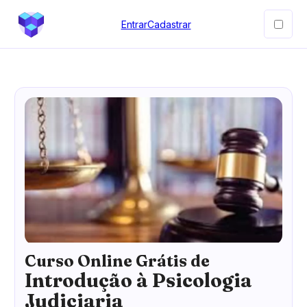
Entrar
Cadastrar
Curso Online Grátis de
Introdução à Psicologia
Judiciaria