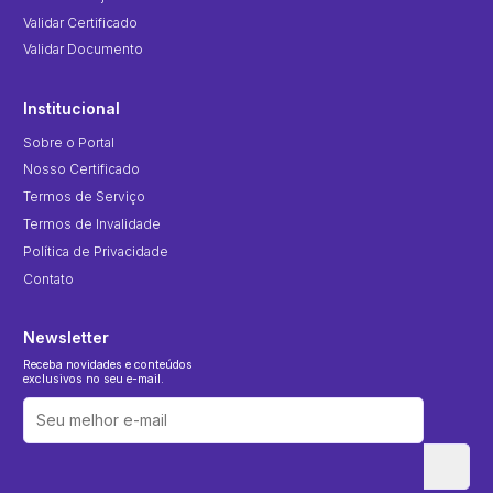
Validar Certificado
Validar Documento
Institucional
Sobre o Portal
Nosso Certificado
Termos de Serviço
Termos de Invalidade
Política de Privacidade
Contato
Newsletter
Receba novidades e conteúdos
exclusivos no seu e-mail.