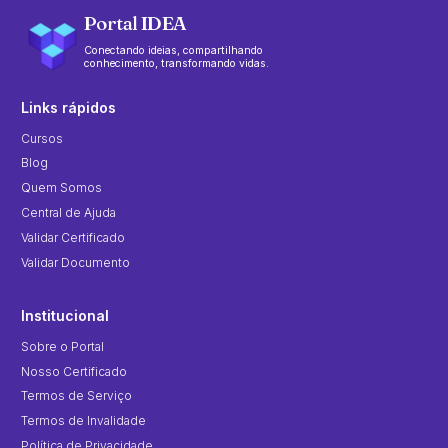
Portal IDEA
Conectando ideias, compartilhando
conhecimento, transformando vidas.
Links rápidos
Cursos
Blog
Quem Somos
Central de Ajuda
Validar Certificado
Validar Documento
Institucional
Sobre o Portal
Nosso Certificado
Termos de Serviço
Termos de Invalidade
Política de Privacidade