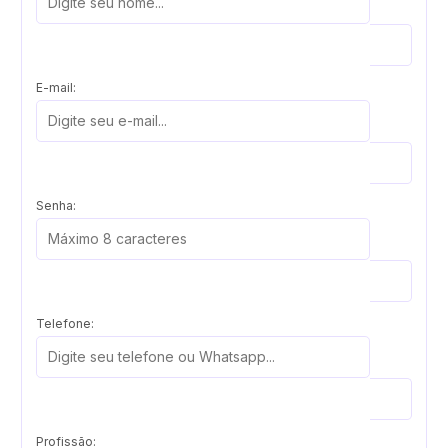
E-mail:
Senha:
Telefone:
Profissão: