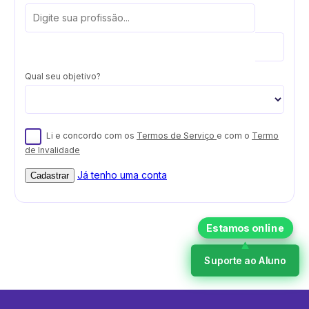
Qual seu objetivo?
Li e concordo com os
Termos de Serviço
e com o
Termo
de Invalidade
Já tenho uma conta
Cadastrar
Suporte ao Aluno