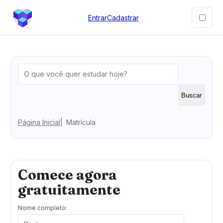
Entrar
Cadastrar
Buscar
Página Inicial
Matrícula
Comece agora
gratuitamente
Nome completo: