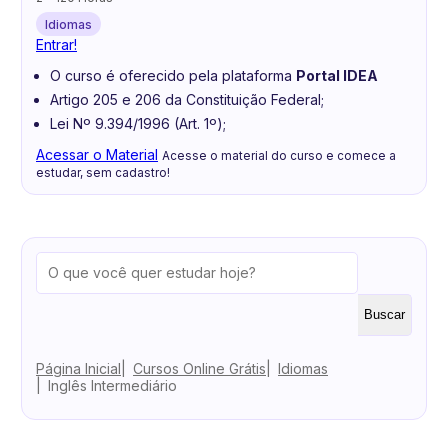
Idiomas
Entrar!
O curso é oferecido pela plataforma
Portal IDEA
Artigo 205 e 206 da Constituição Federal;
Lei Nº 9.394/1996 (Art. 1º);
Acessar o Material
Acesse o material do curso e comece a
estudar, sem cadastro!
Buscar
Página Inicial
Cursos Online Grátis
Idiomas
Inglês Intermediário