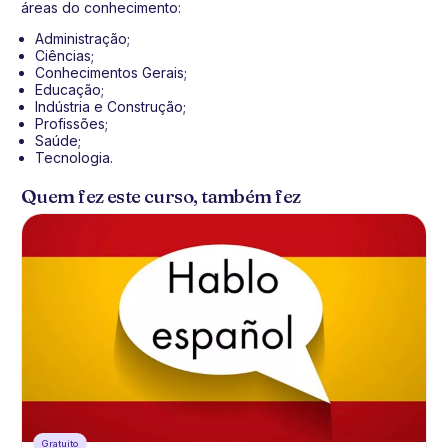
áreas do conhecimento:
Administração;
Ciências;
Conhecimentos Gerais;
Educação;
Indústria e Construção;
Profissões;
Saúde;
Tecnologia.
Quem fez este curso, também fez
Gratuíto