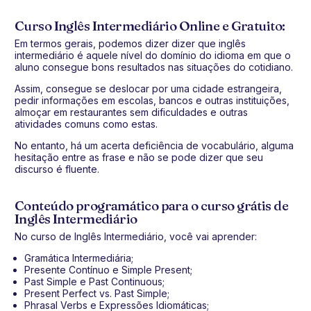
Curso Inglês Intermediário Online e Gratuito:
Em termos gerais, podemos dizer dizer que inglês
intermediário é aquele nível do domínio do idioma em que o
aluno consegue bons resultados nas situações do cotidiano.
Assim, consegue se deslocar por uma cidade estrangeira,
pedir informações em escolas, bancos e outras instituições,
almoçar em restaurantes sem dificuldades e outras
atividades comuns como estas.
No entanto, há um acerta deficiência de vocabulário, alguma
hesitação entre as frase e não se pode dizer que seu
discurso é fluente.
Conteúdo programático para o curso grátis de
Inglês Intermediário
No curso de Inglês Intermediário, você vai aprender:
Gramática Intermediária;
Presente Contínuo e Simple Present;
Past Simple e Past Continuous;
Present Perfect vs. Past Simple;
Phrasal Verbs e Expressões Idiomáticas;