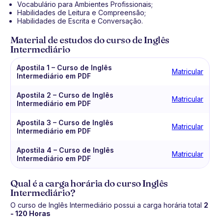
Vocabulário para Ambientes Profissionais;
Habilidades de Leitura e Compreensão;
Habilidades de Escrita e Conversação.
Material de estudos do curso de Inglês
Intermediário
Apostila 1 – Curso de Inglês
Matricular
Intermediário em PDF
Apostila 2 – Curso de Inglês
Matricular
Intermediário em PDF
Apostila 3 – Curso de Inglês
Matricular
Intermediário em PDF
Apostila 4 – Curso de Inglês
Matricular
Intermediário em PDF
Qual é a carga horária do curso Inglês
Intermediário?
O curso de Inglês Intermediário possui a carga horária total
2
- 120 Horas