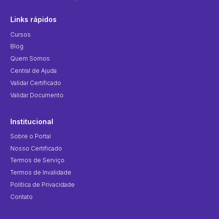
Links rápidos
Cursos
Blog
Quem Somos
Central de Ajuda
Validar Certificado
Validar Documento
Institucional
Sobre o Portal
Nosso Certificado
Termos de Serviço
Termos de Invalidade
Política de Privacidade
Contato