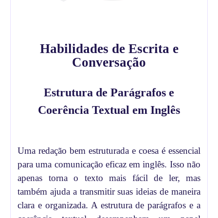
Habilidades de Escrita e
Conversação
Estrutura de Parágrafos e
Coerência Textual em Inglês
Uma redação bem estruturada e coesa é essencial
para uma comunicação eficaz em inglês. Isso não
apenas torna o texto mais fácil de ler, mas
também ajuda a transmitir suas ideias de maneira
clara e organizada. A estrutura de parágrafos e a