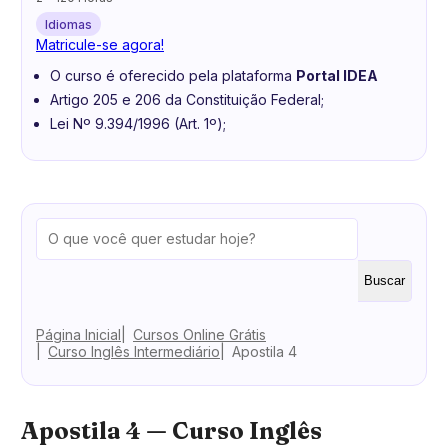
Idiomas
Matricule-se agora!
O curso é oferecido pela plataforma
Portal IDEA
Artigo 205 e 206 da Constituição Federal;
Lei Nº 9.394/1996 (Art. 1º);
Buscar
Página Inicial
Cursos Online Grátis
Curso Inglês Intermediário
Apostila 4
Apostila 4 — Curso Inglês