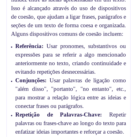
Isso é alcançado através do uso de dispositivos
de coesão, que ajudam a ligar frases, parágrafos e
seções de um texto de forma coesa e organizada.
Alguns dispositivos comuns de coesão incluem:
Referência:
Usar pronomes, substantivos ou
expressões para se referir a algo mencionado
anteriormente no texto, criando continuidade e
evitando repetições desnecessárias.
Conjunções:
Usar palavras de ligação como
"além disso", "portanto", "no entanto", etc.,
para mostrar a relação lógica entre as ideias e
conectar frases ou parágrafos.
Repetição de Palavras-Chave:
Repetir
palavras ou frases-chave ao longo do texto para
enfatizar ideias importantes e reforçar a coesão.