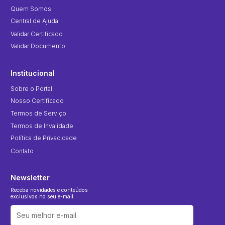
Quem Somos
Central de Ajuda
Validar Certificado
Validar Documento
Institucional
Sobre o Portal
Nosso Certificado
Termos de Serviço
Termos de Invalidade
Política de Privacidade
Contato
Newsletter
Receba novidades e conteúdos
exclusivos no seu e-mail.