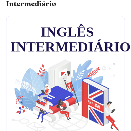
Intermediário
INGLÊS
INTERMEDIÁRIO