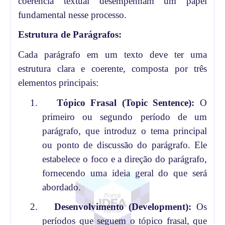
coerência textual desempenham um papel
fundamental nesse processo.
Estrutura de Parágrafos:
Cada parágrafo em um texto deve ter uma
estrutura clara e coerente, composta por três
elementos principais:
1.
Tópico Frasal (Topic Sentence):
O
primeiro ou segundo período de um
parágrafo, que introduz o tema principal
ou ponto de discussão do parágrafo. Ele
estabelece o foco e a direção do parágrafo,
fornecendo uma ideia geral do que será
abordado.
2.
Desenvolvimento (Development):
Os
períodos que seguem o tópico frasal, que