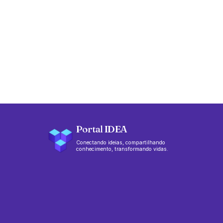
Portal IDEA
Conectando ideias, compartilhando
conhecimento, transformando vidas.