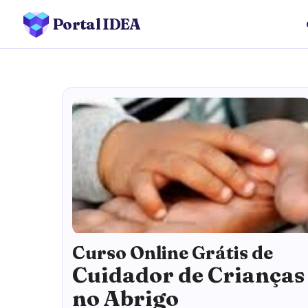
Portal IDEA
Curso Online Grátis de
Cuidador de Crianças
no Abrigo