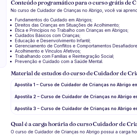
Conteúdo programático para o curso grátis de C
No curso de Cuidador de Crianças no Abrigo, você vai aprend
Fundamentos do Cuidado em Abrigos;
Direitos das Crianças em Situações de Acolhimento;
Ética e Princípios no Trabalho com Crianças em Abrigos;
Cuidados Básicos com Crianças;
Educação e Desenvolvimento Infantil;
Gerenciamento de Conflitos e Comportamentos Desafiadore
Acolhimento e Vínculos Afetivos;
Trabalhando com Famílias e Reintegração Social;
Prevenção e Cuidado com a Saúde Mental.
Material de estudos do curso de Cuidador de Cr
Apostila 1 – Curso de Cuidador de Crianças no Abrigo e
Apostila 2 – Curso de Cuidador de Crianças no Abrigo 
Apostila 3 – Curso de Cuidador de Crianças no Abrigo 
Qual é a carga horária do curso Cuidador de Cri
O curso de Cuidador de Crianças no Abrigo possui a carga hor