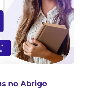
as no Abrigo