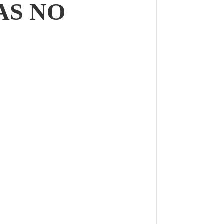
AS NO