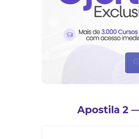
Apostila 2 