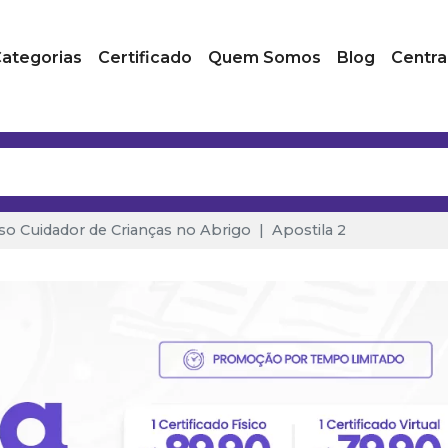
ategorias
Certificado
Quem Somos
Blog
Centra
so Cuidador de Crianças no Abrigo
Apostila 2