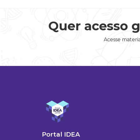
Quer acesso g
Acesse materia
Portal IDEA