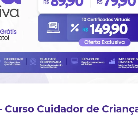
— Curso Cuidador de Crianç