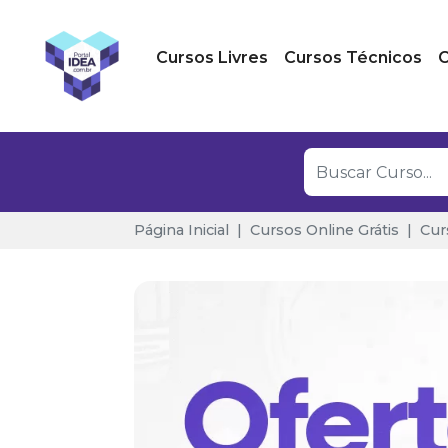
Cursos Livres
Cursos Técnicos
C
Página Inicial
Cursos Online Grátis
Cur