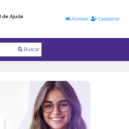
l de Ajuda
Acessar
Cadastrar
Buscar