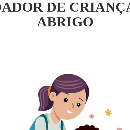
DADOR DE CRIANÇ
ABRIGO