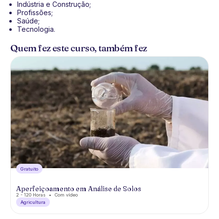
Indústria e Construção;
Profissões;
Saúde;
Tecnologia.
Quem fez este curso, também fez
Gratuíto
Aperfeiçoamento em Análise de Solos
2 - 120 Horas
Com vídeo
Agricultura