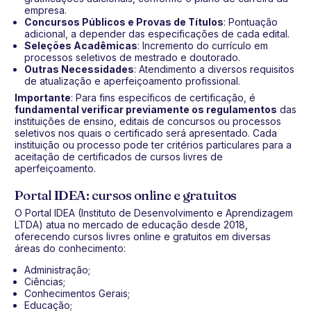
empresa.
Concursos Públicos e Provas de Títulos
: Pontuação
adicional, a depender das especificações de cada edital.
Seleções Acadêmicas
: Incremento do currículo em
processos seletivos de mestrado e doutorado.
Outras Necessidades
: Atendimento a diversos requisitos
de atualização e aperfeiçoamento profissional.
Importante
: Para fins específicos de certificação, é
fundamental verificar previamente os regulamentos
das
instituições de ensino, editais de concursos ou processos
seletivos nos quais o certificado será apresentado. Cada
instituição ou processo pode ter critérios particulares para a
aceitação de certificados de cursos livres de
aperfeiçoamento.
Portal IDEA: cursos online e gratuitos
O Portal IDEA (Instituto de Desenvolvimento e Aprendizagem
LTDA) atua no mercado de educação desde 2018,
oferecendo cursos livres online e gratuitos em diversas
áreas do conhecimento:
Administração;
Ciências;
Conhecimentos Gerais;
Educação;