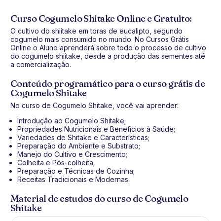
Curso Cogumelo Shitake Online e Gratuito:
O cultivo do shiitake em toras de eucalipto, segundo
cogumelo mais consumido no mundo. No Cursos Grátis
Online o Aluno aprenderá sobre todo o processo de cultivo
do cogumelo shiitake, desde a produção das sementes até
a comercialização.
Conteúdo programático para o curso grátis de
Cogumelo Shitake
No curso de Cogumelo Shitake, você vai aprender:
Introdução ao Cogumelo Shitake;
Propriedades Nutricionais e Benefícios à Saúde;
Variedades de Shitake e Características;
Preparação do Ambiente e Substrato;
Manejo do Cultivo e Crescimento;
Colheita e Pós-colheita;
Preparação e Técnicas de Cozinha;
Receitas Tradicionais e Modernas.
Material de estudos do curso de Cogumelo
Shitake