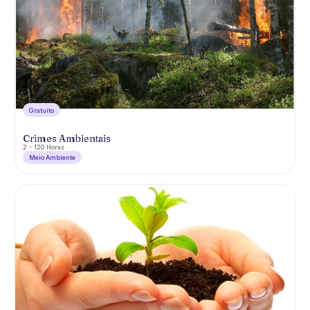
Gratuíto
Crimes Ambientais
2 - 120 Horas
Meio Ambiente