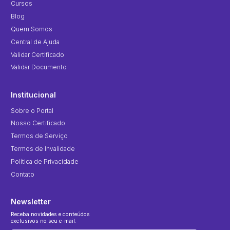
Cursos
Blog
Quem Somos
Central de Ajuda
Validar Certificado
Validar Documento
Institucional
Sobre o Portal
Nosso Certificado
Termos de Serviço
Termos de Invalidade
Política de Privacidade
Contato
Newsletter
Receba novidades e conteúdos
exclusivos no seu e-mail.