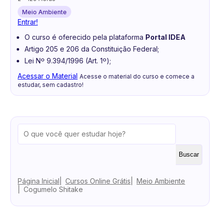
Meio Ambiente
Entrar!
O curso é oferecido pela plataforma
Portal IDEA
Artigo 205 e 206 da Constituição Federal;
Lei Nº 9.394/1996 (Art. 1º);
Acessar o Material
Acesse o material do curso e comece a
estudar, sem cadastro!
Buscar
Página Inicial
Cursos Online Grátis
Meio Ambiente
Cogumelo Shitake