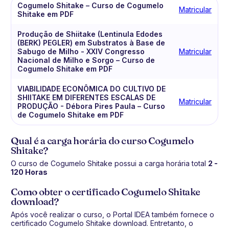
Cogumelo Shitake – Curso de Cogumelo
Matricular
Shitake em PDF
Produção de Shiitake (Lentinula Edodes
(BERK) PEGLER) em Substratos à Base de
Sabugo de Milho - XXIV Congresso
Matricular
Nacional de Milho e Sorgo – Curso de
Cogumelo Shitake em PDF
VIABILIDADE ECONÔMICA DO CULTIVO DE
SHIITAKE EM DIFERENTES ESCALAS DE
Matricular
PRODUÇÃO - Débora Pires Paula – Curso
de Cogumelo Shitake em PDF
Qual é a carga horária do curso Cogumelo
Shitake?
O curso de Cogumelo Shitake possui a carga horária total
2 -
120 Horas
Como obter o certificado Cogumelo Shitake
download?
Após você realizar o curso, o Portal IDEA também fornece o
certificado Cogumelo Shitake download. Entretanto, o