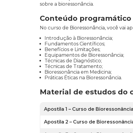
sobre a bioressonância.
Conteúdo programático p
No curso de Bioressonância, você vai a
Introdução à Bioressonância;
Fundamentos Científicos;
Benefícios e Limitações;
Equipamentos de Bioressonância;
Técnicas de Diagnóstico;
Técnicas de Tratamento;
Bioressonância em Medicina;
Práticas Éticas na Bioressonância.
Material de estudos do 
Apostila 1 – Curso de Bioressonânc
Apostila 2 – Curso de Bioressonânc