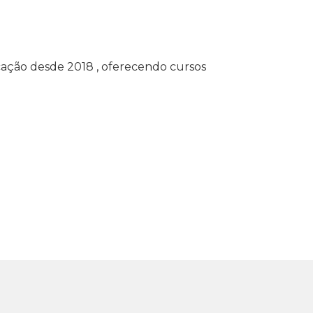
ação desde 2018 , oferecendo cursos