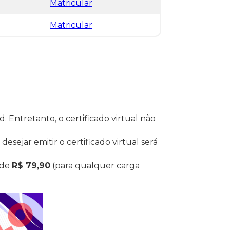
Matricular
Matricular
 Entretanto, o certificado virtual não
desejar emitir o certificado virtual será
 de
R$ 79,90
(para qualquer carga