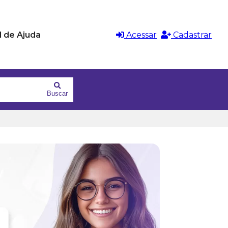
l de Ajuda
Acessar
Cadastrar
Buscar