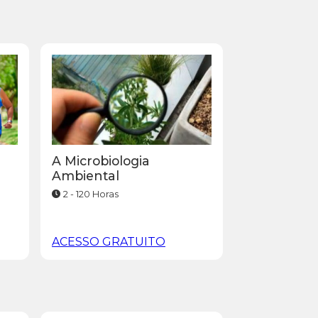
A Microbiologia
Ambiental
2 - 120 Horas
ACESSO GRATUITO