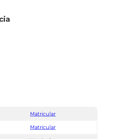
cia
Matricular
Matricular