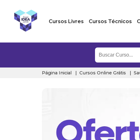
Cursos Livres
Cursos Técnicos
C
Página Inicial
Cursos Online Grátis
Sa