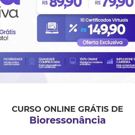
CURSO ONLINE GRÁTIS DE
Bioressonância