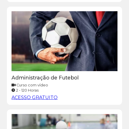
Administração de Futebol
Curso com vídeo
2 - 120 Horas
ACESSO GRATUITO