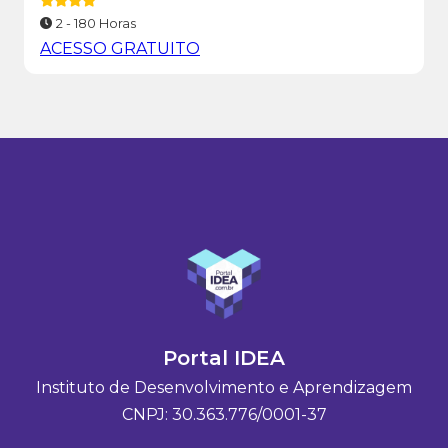
2 - 180 Horas
ACESSO GRATUITO
Portal IDEA
Instituto de Desenvolvimento e Aprendizagem
CNPJ: 30.363.776/0001-37