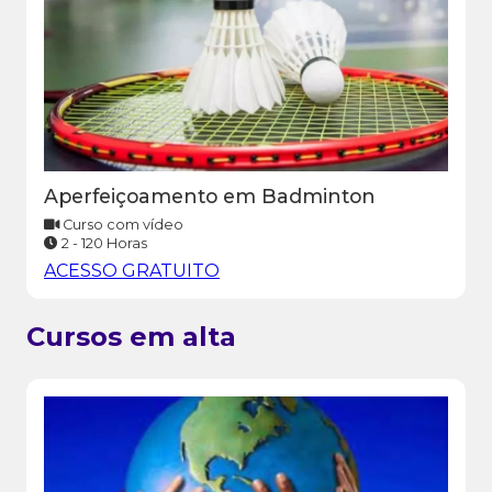
Aperfeiçoamento em Badminton
Curso com vídeo
2 - 120 Horas
ACESSO GRATUITO
Cursos em alta