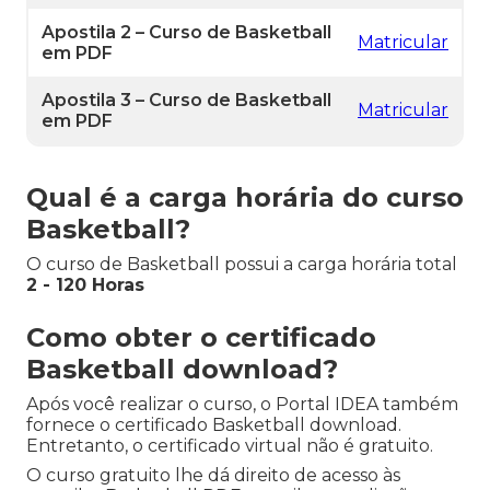
Apostila 2 – Curso de Basketball
Matricular
em PDF
Apostila 3 – Curso de Basketball
Matricular
em PDF
Qual é a carga horária do curso
Basketball?
O curso de Basketball possui a carga horária total
2 - 120 Horas
Como obter o certificado
Basketball download?
Após você realizar o curso, o Portal IDEA também
fornece o certificado Basketball download.
Entretanto, o certificado virtual não é gratuito.
O curso gratuito lhe dá direito de acesso às