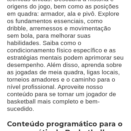
origens do jogo, bem como as posições
em quadra: armador, ala e pivô. Explore
os fundamentos essenciais, como
dribble, arremessos e movimentação
sem bola, para melhorar suas
habilidades. Saiba como o
condicionamento físico específico e as
estratégias mentais podem aprimorar seu
desempenho. Além disso, aprenda sobre
as jogadas de meia quadra, ligas locais,
torneios amadores e o caminho para o
nível profissional. Aproveite nosso
conteúdo para se tornar um jogador de
basketball mais completo e bem-
sucedido.
Conteúdo programático para o