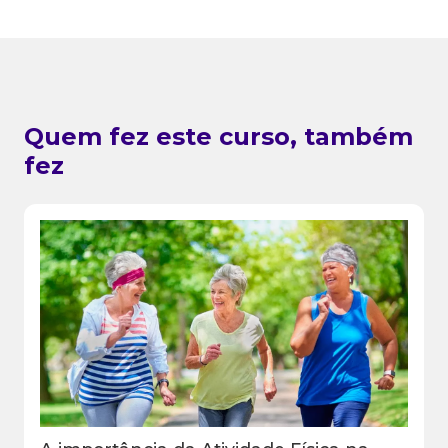
Quem fez este curso, também
fez