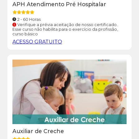
APH Atendimento Pré Hospitalar
2 - 60 Horas
Verifique a prévia aceitação de nosso certificado.
Esse curso não habilita para o exercício da profissão,
curso básico
ACESSO GRATUITO
Auxiliar de Creche