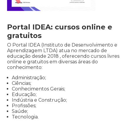
Portal IDEA: cursos online e
gratuitos
O Portal IDEA (Instituto de Desenvolvimento e
Aprendizagem LTDA) atua no mercado de
educação desde 2018 , oferecendo cursos livres
online e gratuitos em diversas áreas do
conhecimento:
Administração;
Ciências;
Conhecimentos Gerais;
Educação;
Indústria e Construção;
Profissões;
Saúde;
Tecnologia.