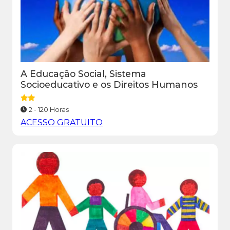
A Educação Social, Sistema
Socioeducativo e os Direitos Humanos
2 - 120 Horas
ACESSO GRATUITO