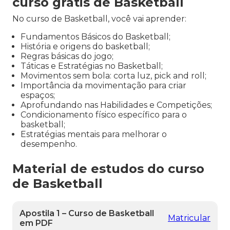
curso grátis de Basketball
No curso de Basketball, você vai aprender:
Fundamentos Básicos do Basketball;
História e origens do basketball;
Regras básicas do jogo;
Táticas e Estratégias no Basketball;
Movimentos sem bola: corta luz, pick and roll;
Importância da movimentação para criar
espaços;
Aprofundando nas Habilidades e Competições;
Condicionamento físico específico para o
basketball;
Estratégias mentais para melhorar o
desempenho.
Material de estudos do curso
de Basketball
Apostila 1 – Curso de Basketball
Matricular
em PDF