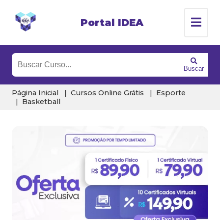
Portal IDEA
Buscar
Página Inicial
Cursos Online Grátis
Esporte
Basketball