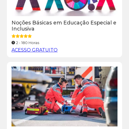
Noções Básicas em Educação Especial e
Inclusiva
2 - 180 Horas
ACESSO GRATUITO