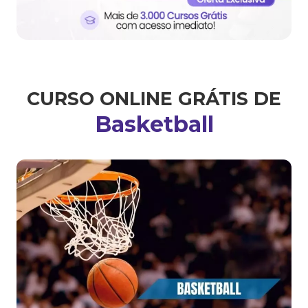
CURSO ONLINE GRÁTIS DE
Basketball