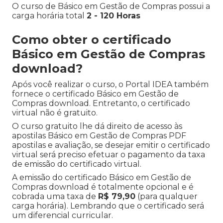
O curso de Básico em Gestão de Compras possui a
carga horária total
2 - 120 Horas
Como obter o certificado
Básico em Gestão de Compras
download?
Após você realizar o curso, o Portal IDEA também
fornece o certificado Básico em Gestão de
Compras download. Entretanto, o certificado
virtual não é gratuito.
O curso gratuito lhe dá direito de acesso às
apostilas Básico em Gestão de Compras PDF
apostilas e avaliação, se desejar emitir o certificado
virtual será preciso efetuar o pagamento da taxa
de emissão do certificado virtual.
A emissão do certificado Básico em Gestão de
Compras download é totalmente opcional e é
cobrada uma taxa de
R$ 79,90
(para qualquer
carga horária). Lembrando que o certificado será
um diferencial curricular.