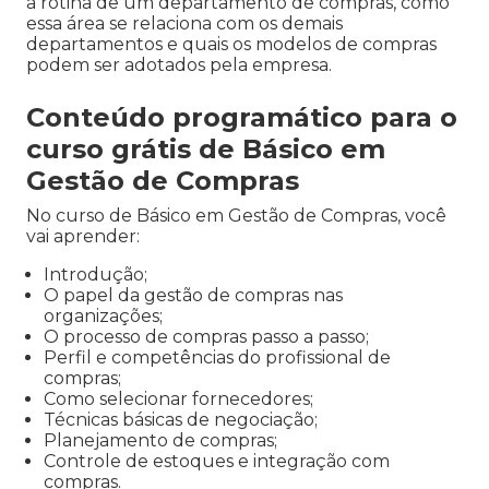
a rotina de um departamento de compras, como
essa área se relaciona com os demais
departamentos e quais os modelos de compras
podem ser adotados pela empresa.
Conteúdo programático para o
curso grátis de Básico em
Gestão de Compras
No curso de Básico em Gestão de Compras, você
vai aprender:
Introdução;
O papel da gestão de compras nas
organizações;
O processo de compras passo a passo;
Perfil e competências do profissional de
compras;
Como selecionar fornecedores;
Técnicas básicas de negociação;
Planejamento de compras;
Controle de estoques e integração com
compras.