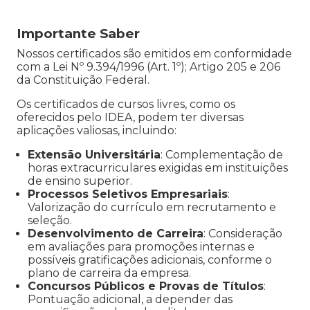
Importante Saber
Nossos certificados são emitidos em conformidade
com a Lei Nº 9.394/1996 (Art. 1º); Artigo 205 e 206
da Constituição Federal.
Os certificados de cursos livres, como os
oferecidos pelo IDEA, podem ter diversas
aplicações valiosas, incluindo:
Extensão Universitária
: Complementação de
horas extracurriculares exigidas em instituições
de ensino superior.
Processos Seletivos Empresariais
:
Valorização do currículo em recrutamento e
seleção.
Desenvolvimento de Carreira
: Consideração
em avaliações para promoções internas e
possíveis gratificações adicionais, conforme o
plano de carreira da empresa.
Concursos Públicos e Provas de Títulos
:
Pontuação adicional, a depender das