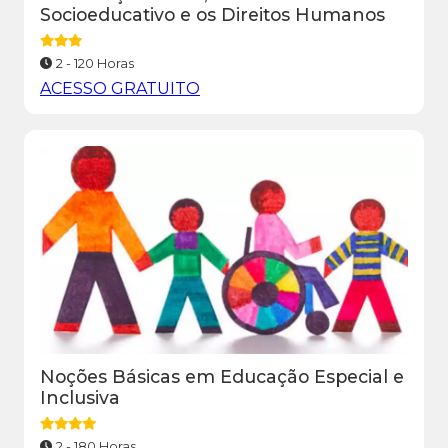
Socioeducativo e os Direitos Humanos
2 - 120 Horas
ACESSO GRATUITO
Noções Básicas em Educação Especial e
Inclusiva
2 - 180 Horas