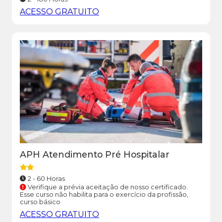
ACESSO GRATUITO
APH Atendimento Pré Hospitalar
2 - 60 Horas
Verifique a prévia aceitação de nosso certificado.
Esse curso não habilita para o exercício da profissão,
curso básico
ACESSO GRATUITO