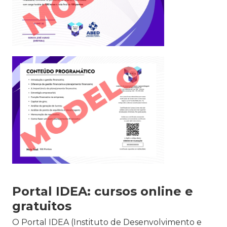
Portal IDEA: cursos online e
gratuitos
O Portal IDEA (Instituto de Desenvolvimento e