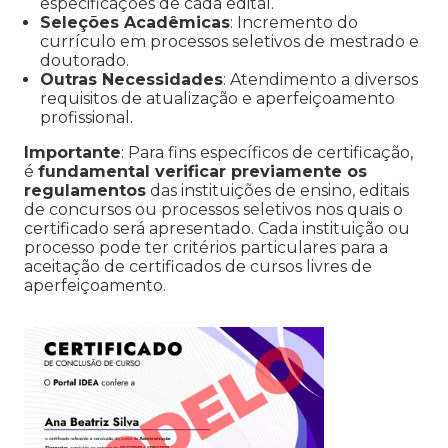
especificações de cada edital.
Seleções Acadêmicas
: Incremento do
currículo em processos seletivos de mestrado e
doutorado.
Outras Necessidades
: Atendimento a diversos
requisitos de atualização e aperfeiçoamento
profissional.
Importante
: Para fins específicos de certificação,
é
fundamental verificar previamente os
regulamentos
das instituições de ensino, editais
de concursos ou processos seletivos nos quais o
certificado será apresentado. Cada instituição ou
processo pode ter critérios particulares para a
aceitação de certificados de cursos livres de
aperfeiçoamento.