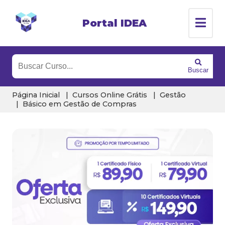
Portal IDEA
Buscar
Página Inicial
Cursos Online Grátis
Gestão
Básico em Gestão de Compras