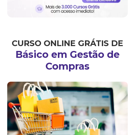
CURSO ONLINE GRÁTIS DE
Básico em Gestão de
Compras