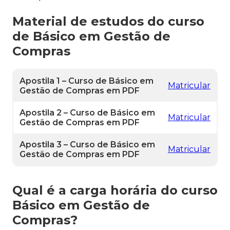
Material de estudos do curso
de Básico em Gestão de
Compras
Apostila 1 – Curso de Básico em
Matricular
Gestão de Compras em PDF
Apostila 2 – Curso de Básico em
Matricular
Gestão de Compras em PDF
Apostila 3 – Curso de Básico em
Matricular
Gestão de Compras em PDF
Qual é a carga horária do curso
Básico em Gestão de
Compras?