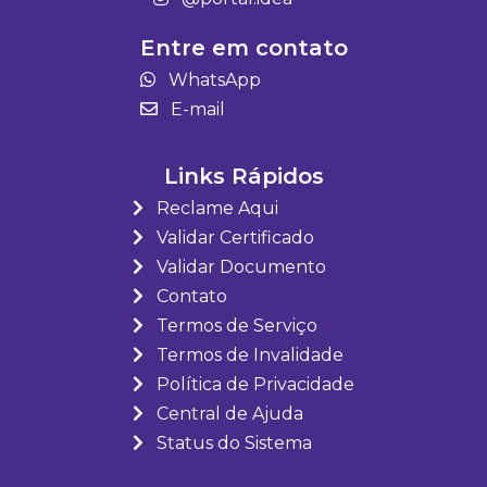
Entre em contato
WhatsApp
E-mail
Links Rápidos
Reclame Aqui
Validar Certificado
Validar Documento
Contato
Termos de Serviço
Termos de Invalidade
Política de Privacidade
Central de Ajuda
Status do Sistema