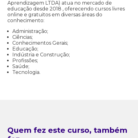
Aprendizagem LTDA) atua no mercado de
educação desde 2018 , oferecendo cursos livres
online e gratuitos em diversas áreas do
conhecimento:
Administração;
Ciências;
Conhecimentos Gerais;
Educação;
Indústria e Construção;
Profissões;
Saúde;
Tecnologia.
Quem fez este curso, também