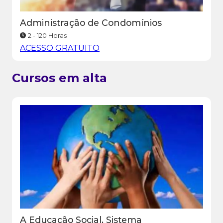
Administração de Condomínios
2 - 120 Horas
ACESSO GRATUITO
Cursos em alta
A Educação Social, Sistema