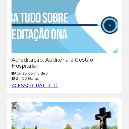
Acreditação, Auditoria e Gestão
Hospitalar
Curso com vídeo
2 - 120 Horas
ACESSO GRATUITO