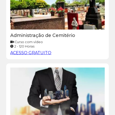
Administração de Cemitério
Curso com vídeo
2 - 120 Horas
ACESSO GRATUITO