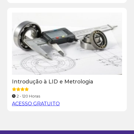
Introdução à LID e Metrologia
2 - 120 Horas
ACESSO GRATUITO