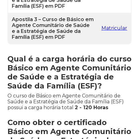
e a Estratégia de Saúde da
Família (ESF) em PDF
Apostila 3 – Curso de Básico em
Agente Comunitário de Saúde
Matricular
e a Estratégia de Saúde da
Família (ESF) em PDF
Qual é a carga horária do curso
Básico em Agente Comunitário
de Saúde e a Estratégia de
Saúde da Família (ESF)?
O curso de Básico em Agente Comunitário de
Saúde e a Estratégia de Saúde da Família (ESF)
possui a carga horária total
2 - 120 Horas
Como obter o certificado
Básico em Agente Comunitário