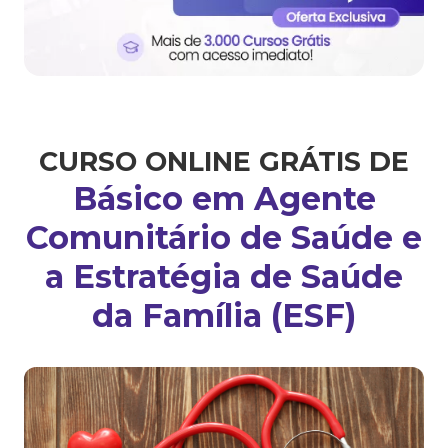
CURSO ONLINE GRÁTIS DE
Básico em Agente
Comunitário de Saúde e
a Estratégia de Saúde
da Família (ESF)