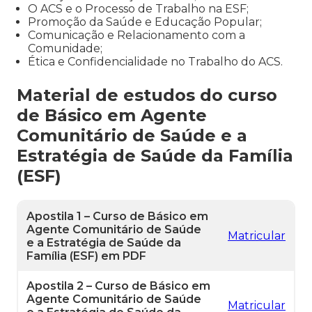
O ACS e o Processo de Trabalho na ESF;
Promoção da Saúde e Educação Popular;
Comunicação e Relacionamento com a
Comunidade;
Ética e Confidencialidade no Trabalho do ACS.
Material de estudos do curso
de Básico em Agente
Comunitário de Saúde e a
Estratégia de Saúde da Família
(ESF)
Apostila 1 – Curso de Básico em
Agente Comunitário de Saúde
Matricular
e a Estratégia de Saúde da
Família (ESF) em PDF
Apostila 2 – Curso de Básico em
Agente Comunitário de Saúde
Matricular