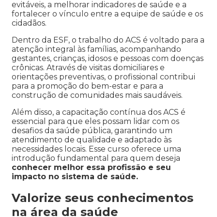
evitáveis, a melhorar indicadores de saúde e a
fortalecer o vínculo entre a equipe de saúde e os
cidadãos.
Dentro da ESF, o trabalho do ACS é voltado para a
atenção integral às famílias, acompanhando
gestantes, crianças, idosos e pessoas com doenças
crônicas. Através de visitas domiciliares e
orientações preventivas, o profissional contribui
para a promoção do bem-estar e para a
construção de comunidades mais saudáveis.
Além disso, a capacitação contínua dos ACS é
essencial para que eles possam lidar com os
desafios da saúde pública, garantindo um
atendimento de qualidade e adaptado às
necessidades locais. Esse curso oferece uma
introdução fundamental para quem deseja
conhecer melhor essa profissão e seu
impacto no sistema de saúde.
Valorize seus conhecimentos
na área da saúde