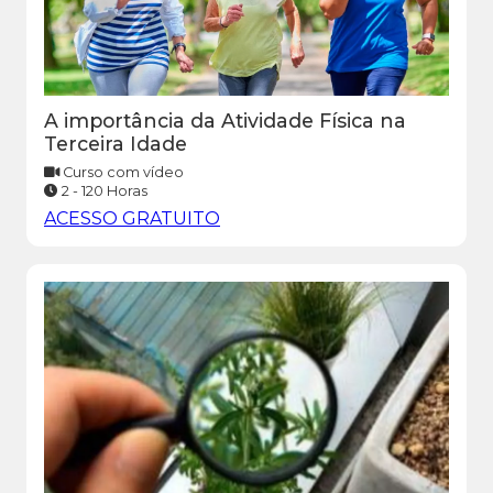
A importância da Atividade Física na
Terceira Idade
Curso com vídeo
2 - 120 Horas
ACESSO GRATUITO