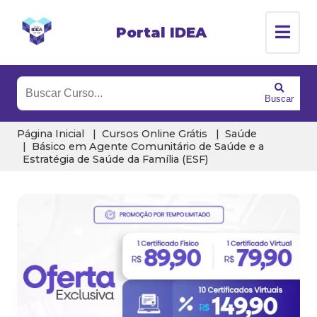
Portal IDEA
Buscar
Página Inicial
Cursos Online Grátis
Saúde
Básico em Agente Comunitário de Saúde e a
Estratégia de Saúde da Família (ESF)