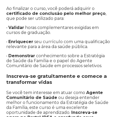
Ao finalizar o curso, você poderá adquirir o
certificado de conclusão pelo melhor preço
,
que pode ser utilizado para:
•
Validar
horas complementares exigidas em
cursos de graduação.
•
Enriquecer
seu currículo com uma qualificação
relevante para a área da saúde pública.
•
Demonstrar
conhecimento sobre a Estratégia
de Saúde da Família e o papel do Agente
Comunitário de Saúde em processos seletivos.
Inscreva-se gratuitamente e comece a
transformar vidas
Se você tem interesse em atuar como
Agente
Comunitário de Saúde
ou deseja entender
melhor o funcionamento da Estratégia de Saúde
da Família, este curso é uma excelente
oportunidade de aprendizado.
Inscreva-se