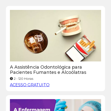
A Assistência Odontológica para
Pacientes Fumantes e Alcoólatras
2 - 120 Horas
ACESSO GRATUITO