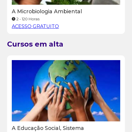
A Microbiologia Ambiental
2 - 120 Horas
ACESSO GRATUITO
Cursos em alta
A Educação Social, Sistema