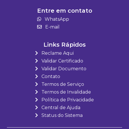
Entre em contato
WhatsApp
E-mail
Links Rápidos
Reclame Aqui
Validar Certificado
Validar Documento
Contato
Termos de Serviço
Termos de Invalidade
Política de Privacidade
Central de Ajuda
Status do Sistema