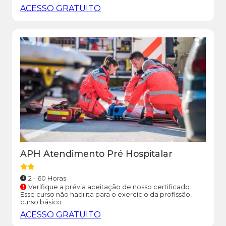
ACESSO GRATUITO
APH Atendimento Pré Hospitalar
2 - 60 Horas
Verifique a prévia aceitação de nosso certificado.
Esse curso não habilita para o exercício da profissão,
curso básico
ACESSO GRATUITO