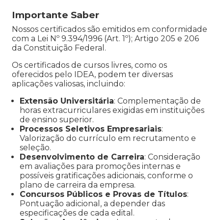
Importante Saber
Nossos certificados são emitidos em conformidade
com a Lei Nº 9.394/1996 (Art. 1º); Artigo 205 e 206
da Constituição Federal.
Os certificados de cursos livres, como os
oferecidos pelo IDEA, podem ter diversas
aplicações valiosas, incluindo:
Extensão Universitária
: Complementação de
horas extracurriculares exigidas em instituições
de ensino superior.
Processos Seletivos Empresariais
:
Valorização do currículo em recrutamento e
seleção.
Desenvolvimento de Carreira
: Consideração
em avaliações para promoções internas e
possíveis gratificações adicionais, conforme o
plano de carreira da empresa.
Concursos Públicos e Provas de Títulos
:
Pontuação adicional, a depender das
especificações de cada edital.