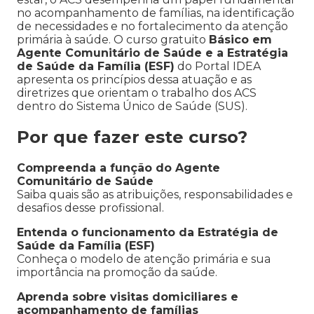
no acompanhamento de famílias, na identificação
de necessidades e no fortalecimento da atenção
primária à saúde. O curso gratuito
Básico em
Agente Comunitário de Saúde e a Estratégia
de Saúde da Família (ESF)
do Portal IDEA
apresenta os princípios dessa atuação e as
diretrizes que orientam o trabalho dos ACS
dentro do Sistema Único de Saúde (SUS).
Por que fazer este curso?
Compreenda a função do Agente
Comunitário de Saúde
Saiba quais são as atribuições, responsabilidades e
desafios desse profissional.
Entenda o funcionamento da Estratégia de
Saúde da Família (ESF)
Conheça o modelo de atenção primária e sua
importância na promoção da saúde.
Aprenda sobre visitas domiciliares e
acompanhamento de famílias