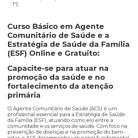
1º);
Curso Básico em Agente
Comunitário de Saúde e a
Estratégia de Saúde da Família
(ESF) Online e Gratuito:
Capacite-se para atuar na
promoção da saúde e no
fortalecimento da atenção
primária
O Agente Comunitário de Saúde (ACS) é um
profissional essencial para a Estratégia de Saúde
da Família (ESF), atuando como elo entre a
comunidade e os serviços de saúde. Com foco na
prevenção de doenças e na promoção do bem-
estar, o ACS desempenha um papel fundamental