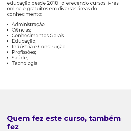
educação desde 2018 , oferecendo cursos livres
online e gratuitos em diversas áreas do
conhecimento:
Administração;
Ciências;
Conhecimentos Gerais;
Educação;
Indústria e Construção;
Profissões;
Saúde;
Tecnologia.
Quem fez este curso, também
fez