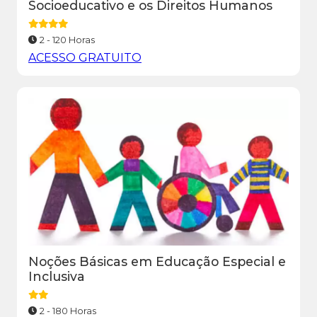
Socioeducativo e os Direitos Humanos
2 - 120 Horas
ACESSO GRATUITO
Noções Básicas em Educação Especial e
Inclusiva
2 - 180 Horas