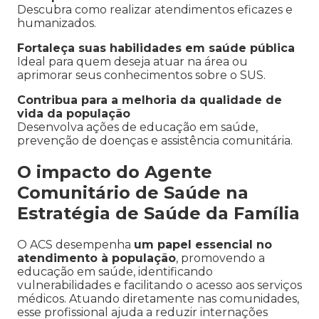
Descubra como realizar atendimentos eficazes e
humanizados.
Fortaleça suas habilidades em saúde pública
Ideal para quem deseja atuar na área ou
aprimorar seus conhecimentos sobre o SUS.
Contribua para a melhoria da qualidade de
vida da população
Desenvolva ações de educação em saúde,
prevenção de doenças e assistência comunitária.
O impacto do Agente
Comunitário de Saúde na
Estratégia de Saúde da Família
O ACS desempenha
um papel essencial no
atendimento à população
, promovendo a
educação em saúde, identificando
vulnerabilidades e facilitando o acesso aos serviços
médicos. Atuando diretamente nas comunidades,
esse profissional ajuda a reduzir internações