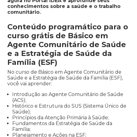
agora no Portal IDEA e aprofunde seus
conhecimentos sobre a saúde e o trabalho
comunitário.
Conteúdo programático para o
curso grátis de Básico em
Agente Comunitário de Saúde
e a Estratégia de Saúde da
Família (ESF)
No curso de Básico em Agente Comunitário de
Saúde e a Estratégia de Saúde da Família (ESF),
você vai aprender:
Introdução ao Agente Comunitário de Saúde
(ACS);
Histórico e Estrutura do SUS (Sistema Único de
Saúde);
Princípios da Atenção Primária à Saúde;
Fundamentos da Estratégia de Saúde da
Família;
Planejamento e Ações na ESF;