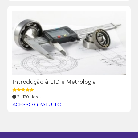
Introdução à LID e Metrologia
2 - 120 Horas
ACESSO GRATUITO