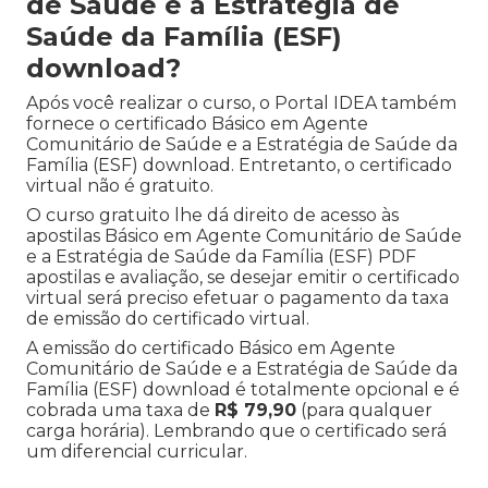
de Saúde e a Estratégia de
Saúde da Família (ESF)
download?
Após você realizar o curso, o Portal IDEA também
fornece o certificado Básico em Agente
Comunitário de Saúde e a Estratégia de Saúde da
Família (ESF) download. Entretanto, o certificado
virtual não é gratuito.
O curso gratuito lhe dá direito de acesso às
apostilas Básico em Agente Comunitário de Saúde
e a Estratégia de Saúde da Família (ESF) PDF
apostilas e avaliação, se desejar emitir o certificado
virtual será preciso efetuar o pagamento da taxa
de emissão do certificado virtual.
A emissão do certificado Básico em Agente
Comunitário de Saúde e a Estratégia de Saúde da
Família (ESF) download é totalmente opcional e é
cobrada uma taxa de
R$ 79,90
(para qualquer
carga horária). Lembrando que o certificado será
um diferencial curricular.