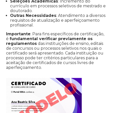
Seleções Acadêmicas
: Incremento do
currículo em processos seletivos de mestrado e
doutorado.
Outras Necessidades
: Atendimento a diversos
requisitos de atualização e aperfeiçoamento
profissional.
Importante
: Para fins específicos de certificação,
é
fundamental verificar previamente os
regulamentos
das instituições de ensino, editais
de concursos ou processos seletivos nos quais o
certificado será apresentado. Cada instituição ou
processo pode ter critérios particulares para a
aceitação de certificados de cursos livres de
aperfeiçoamento.