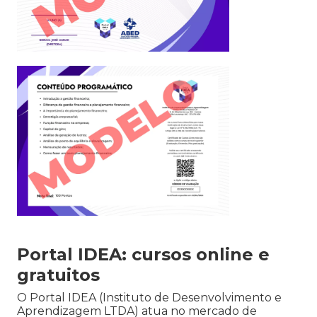
Portal IDEA: cursos online e
gratuitos
O Portal IDEA (Instituto de Desenvolvimento e
Aprendizagem LTDA) atua no mercado de