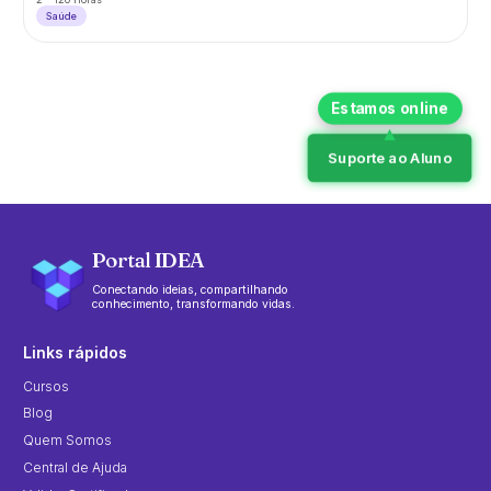
Saúde
Suporte ao Aluno
Portal IDEA
Conectando ideias, compartilhando
conhecimento, transformando vidas.
Links rápidos
Cursos
Blog
Quem Somos
Central de Ajuda