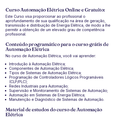
Curso Automação Elétrica Online e Gratuito:
Este Curso visa proporcionar ao profissional o
aprofundamento de sua qualificação na área de geração,
transmissão e distribuição de Energia Elétrica, de modo a lhe
permitir a obtenção de um elevado grau de competência
profissional.
Conteúdo programático para o curso grátis de
Automação Elétrica
No curso de Automação Elétrica, você vai aprender:
Introdução à Automação Elétrica;
Componentes de Automação Elétrica;
Tipos de Sistemas de Automação Elétrica;
Programação de Controladores Lógicos Programáveis
(CLP/PLC);
Redes Industriais para Automação;
Supervisão e Monitoramento de Sistemas de Automação;
Automação em Sistemas de Energia Elétrica;
Manutenção e Diagnóstico de Sistemas de Automação.
Material de estudos do curso de Automação
Elétrica