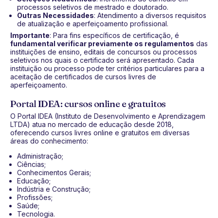
processos seletivos de mestrado e doutorado.
Outras Necessidades
: Atendimento a diversos requisitos
de atualização e aperfeiçoamento profissional.
Importante
: Para fins específicos de certificação, é
fundamental verificar previamente os regulamentos
das
instituições de ensino, editais de concursos ou processos
seletivos nos quais o certificado será apresentado. Cada
instituição ou processo pode ter critérios particulares para a
aceitação de certificados de cursos livres de
aperfeiçoamento.
Portal IDEA: cursos online e gratuitos
O Portal IDEA (Instituto de Desenvolvimento e Aprendizagem
LTDA) atua no mercado de educação desde 2018,
oferecendo cursos livres online e gratuitos em diversas
áreas do conhecimento:
Administração;
Ciências;
Conhecimentos Gerais;
Educação;
Indústria e Construção;
Profissões;
Saúde;
Tecnologia.