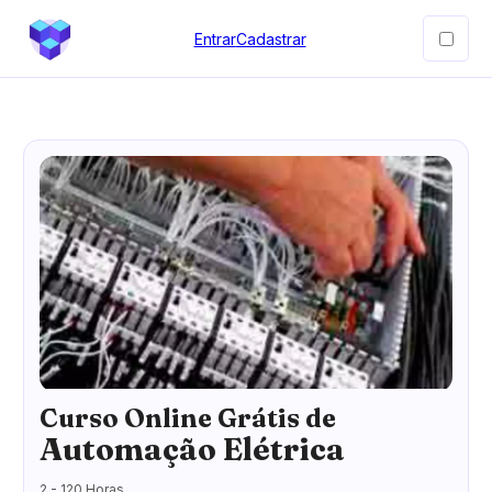
Entrar
Cadastrar
Curso Online Grátis de
Automação Elétrica
2 - 120 Horas