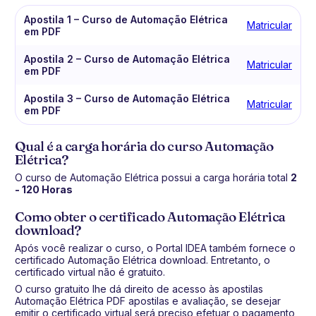
Apostila 1 – Curso de Automação Elétrica
Matricular
em PDF
Apostila 2 – Curso de Automação Elétrica
Matricular
em PDF
Apostila 3 – Curso de Automação Elétrica
Matricular
em PDF
Qual é a carga horária do curso Automação
Elétrica?
O curso de Automação Elétrica possui a carga horária total
2
- 120 Horas
Como obter o certificado Automação Elétrica
download?
Após você realizar o curso, o Portal IDEA também fornece o
certificado Automação Elétrica download. Entretanto, o
certificado virtual não é gratuito.
O curso gratuito lhe dá direito de acesso às apostilas
Automação Elétrica PDF apostilas e avaliação, se desejar
emitir o certificado virtual será preciso efetuar o pagamento