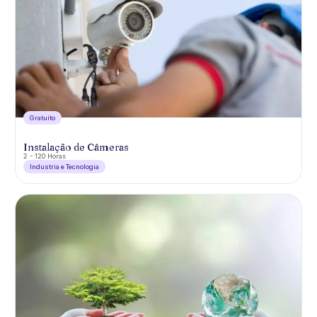
Gratuíto
Instalação de Câmeras
2 - 120 Horas
Industria e Tecnologia