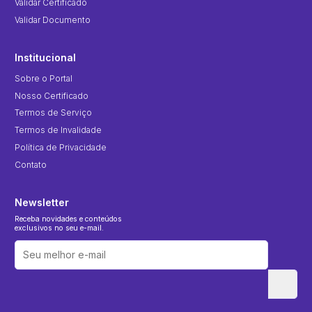
Validar Certificado
Validar Documento
Institucional
Sobre o Portal
Nosso Certificado
Termos de Serviço
Termos de Invalidade
Política de Privacidade
Contato
Newsletter
Receba novidades e conteúdos
exclusivos no seu e-mail.