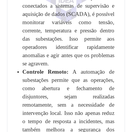
conectados a sistemas de supervisão e
aquisição de dados (SCADA), é possível
monitorar variáveis como tensão,
corrente, temperatura e pressão dentro
das subestações. Isso permite aos
operadores identificar rapidamente
anomalias e agir antes que os problemas
se agravem.
Controle Remoto:
A automação de
subestações permite que as operações,
como abertura e fechamento de
disjuntores, sejam realizadas
remotamente, sem a necessidade de
intervenção local. Isso não apenas reduz
o tempo de resposta a incidentes, mas
também melhora a segurança dos