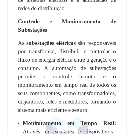
redes de distribuição.
Controle e Monitoramento de
Subestações
As
subestações elétricas
são responsáveis
por transformar, distribuir e controlar o
fluxo de energia elétrica entre a geração e o
consumo. A automação de subestações
permite o controle remoto e o
monitoramento em tempo real de todos os
seus componentes, como transformadores,
disjuntores, relés e medidores, tornando o
sistema mais eficiente e seguro.
Monitoramento em Tempo Real:
Através de sensores e dispositivos