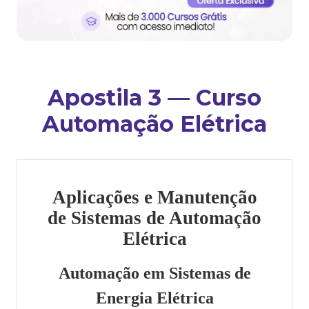
Apostila 3 — Curso
Automação Elétrica
Aplicações e Manutenção
de Sistemas de Automação
Elétrica
Automação em Sistemas de
Energia Elétrica