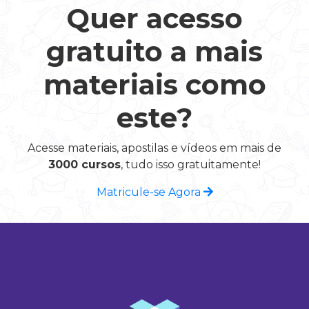
Quer acesso
gratuito a mais
materiais como
este?
Acesse materiais, apostilas e vídeos em mais de
3000 cursos
, tudo isso gratuitamente!
Matricule-se Agora