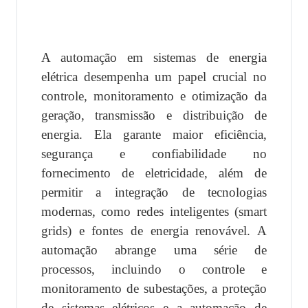
A automação em sistemas de energia
elétrica desempenha um papel crucial no
controle, monitoramento e otimização da
geração, transmissão e distribuição de
energia. Ela garante maior eficiência,
segurança e confiabilidade no
fornecimento de eletricidade, além de
permitir a integração de tecnologias
modernas, como redes inteligentes (smart
grids) e fontes de energia renovável. A
automação abrange uma série de
processos, incluindo o controle e
monitoramento de subestações, a proteção
de sistemas elétricos e a automação de