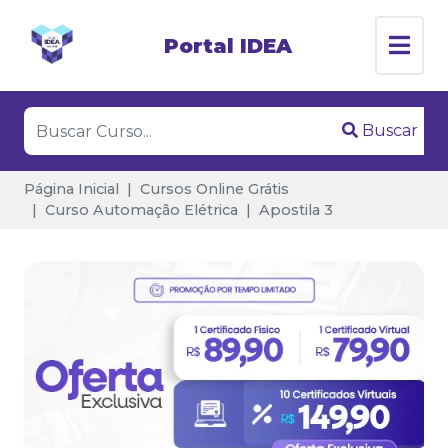
Portal IDEA
Buscar
Página Inicial
Cursos Online Grátis
Curso Automação Elétrica
Apostila 3