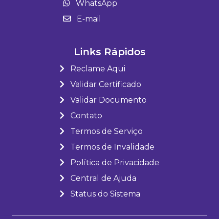
WhatsApp
E-mail
Links Rápidos
Reclame Aqui
Validar Certificado
Validar Documento
Contato
Termos de Serviço
Termos de Invalidade
Política de Privacidade
Central de Ajuda
Status do Sistema