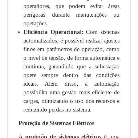
operadores, que podem evitar áreas
perigosas durante manutenções ou
operações.
Eficiência Operacional:
Com sistemas
automatizados, é possível realizar ajustes
finos em parâmetros de operação, como
o nível de tensão, de forma automática e
contínua, garantindo que a subestação
opere sempre dentro das condições
ideais. Além disso, a automação
possibilita uma gestão mais eficiente de
cargas, otimizando o uso dos recursos e
reduzindo perdas no sistema.
Proteção de Sistemas Elétricos
A
proteção de sistemas elétricos
é uma