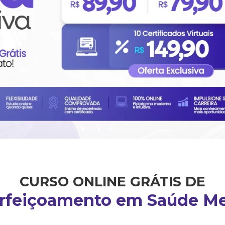
CURSO ONLINE GRÁTIS DE
rfeiçoamento em Saúde Me