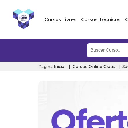
Cursos Livres
Cursos Técnicos
C
Página Inicial
Cursos Online Grátis
Sa