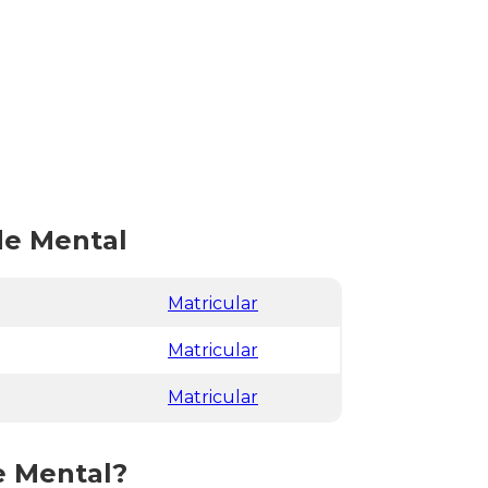
de Mental
Matricular
Matricular
Matricular
e Mental?