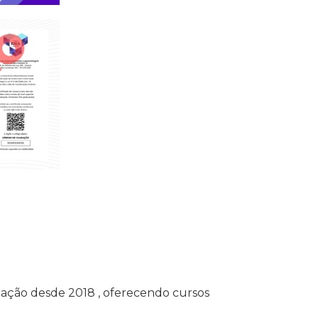
ação desde 2018 , oferecendo cursos