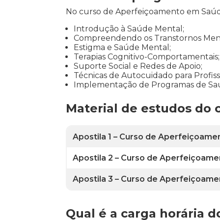
No curso de Aperfeiçoamento em Saúde
Introdução à Saúde Mental;
Compreendendo os Transtornos Ment
Estigma e Saúde Mental;
Terapias Cognitivo-Comportamentais;
Suporte Social e Redes de Apoio;
Técnicas de Autocuidado para Profiss
Implementação de Programas de Sa
Material de estudos do
Apostila 1 – Curso de Aperfeiçoam
Apostila 2 – Curso de Aperfeiçoam
Apostila 3 – Curso de Aperfeiçoam
Qual é a carga horária