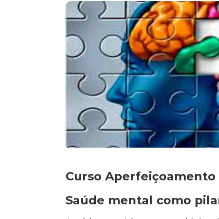
Curso Aperfeiçoamento 
Saúde mental como pilar