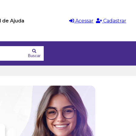
l de Ajuda
Acessar
Cadastrar
Buscar