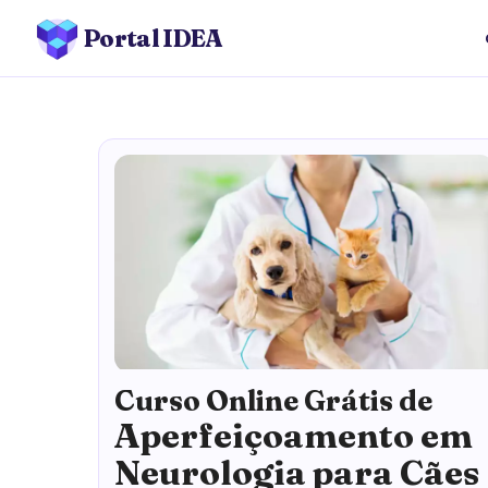
Portal IDEA
Curso Online Grátis de
Aperfeiçoamento em
Neurologia para Cães