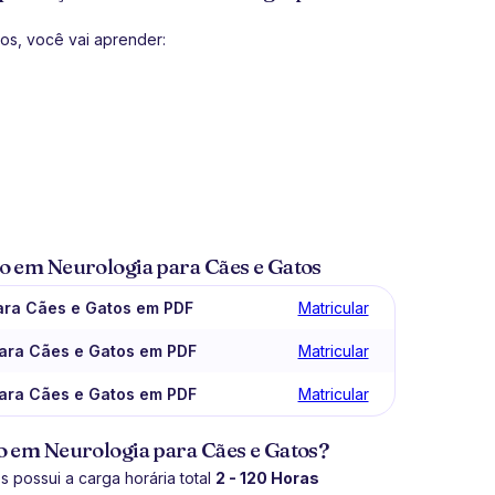
s, você vai aprender:
o em Neurologia para Cães e Gatos
para Cães e Gatos em PDF
Matricular
para Cães e Gatos em PDF
Matricular
para Cães e Gatos em PDF
Matricular
o em Neurologia para Cães e Gatos?
possui a carga horária total
2 - 120 Horas