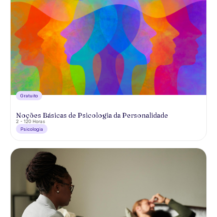
Gratuíto
Noções Básicas de Psicologia da Personalidade
2 - 120 Horas
Psicologia