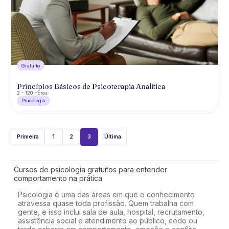
Gratuíto
Princípios Básicos de Psicoterapia Analítica
2 - 120 Horas
Psicologia
Primeira
1
2
3
Última
Cursos de psicologia gratuitos para entender
comportamento na prática
Psicologia é uma das áreas em que o conhecimento
atravessa quase toda profissão. Quem trabalha com
gente, e isso inclui sala de aula, hospital, recrutamento,
assistência social e atendimento ao público, cedo ou