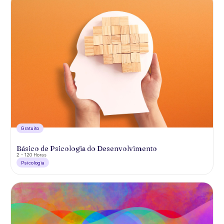
Gratuíto
Básico de Psicologia do Desenvolvimento
2 - 120 Horas
Psicologia