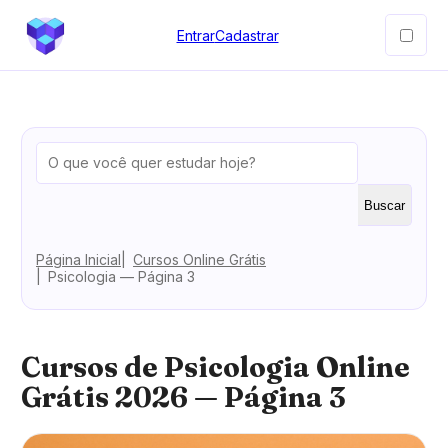
Entrar
Cadastrar
Buscar
Página Inicial
Cursos Online Grátis
Psicologia — Página 3
Cursos de Psicologia Online
Grátis 2026 — Página 3