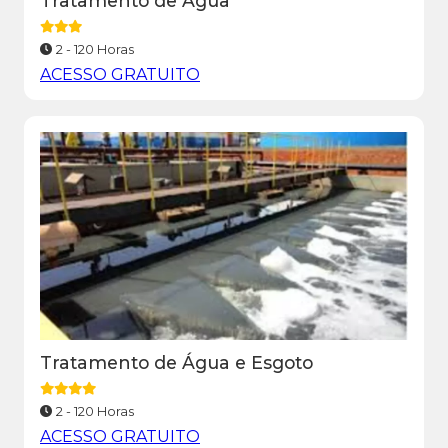
Tratamento de Água
2 - 120 Horas
ACESSO GRATUITO
Tratamento de Água e Esgoto
2 - 120 Horas
ACESSO GRATUITO