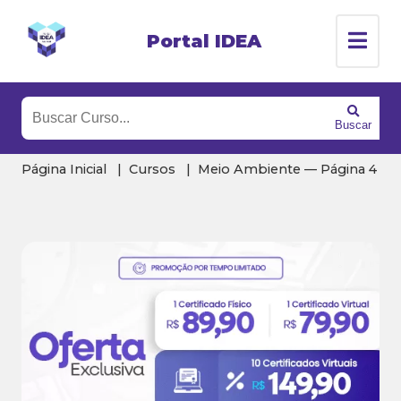
Portal IDEA
Buscar
Página Inicial
Cursos
Meio Ambiente — Página 4