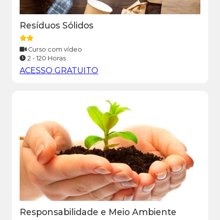
Resíduos Sólidos
Curso com vídeo
2 - 120 Horas
ACESSO GRATUITO
Responsabilidade e Meio Ambiente