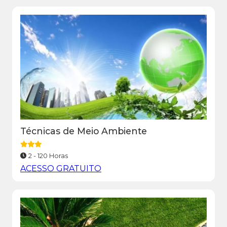
Técnicas de Meio Ambiente
2 - 120 Horas
ACESSO GRATUITO