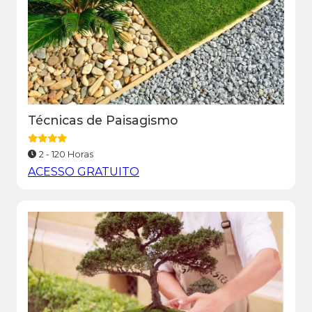
Técnicas de Paisagismo
2 - 120 Horas
ACESSO GRATUITO