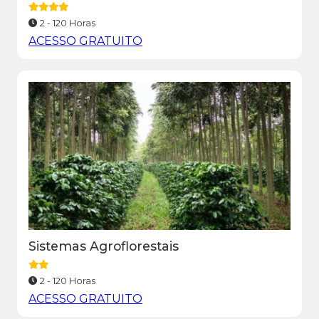
2 - 120 Horas
ACESSO GRATUITO
Sistemas Agroflorestais
2 - 120 Horas
ACESSO GRATUITO