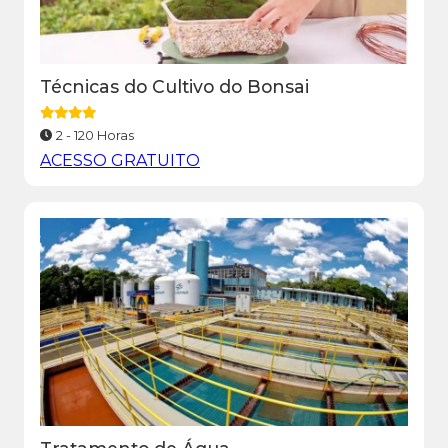
Técnicas do Cultivo do Bonsai
2 - 120 Horas
ACESSO GRATUITO