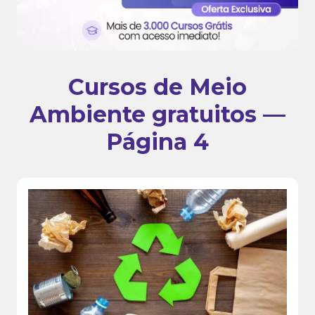
Cursos de Meio
Ambiente gratuitos —
Página 4