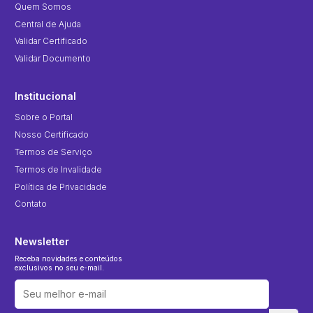
Quem Somos
Central de Ajuda
Validar Certificado
Validar Documento
Institucional
Sobre o Portal
Nosso Certificado
Termos de Serviço
Termos de Invalidade
Política de Privacidade
Contato
Newsletter
Receba novidades e conteúdos
exclusivos no seu e-mail.