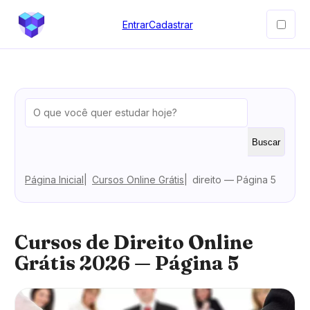
Entrar
Cadastrar
Buscar
Página Inicial
Cursos Online Grátis
direito — Página 5
Cursos de Direito Online
Grátis 2026 — Página 5