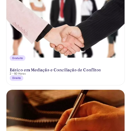
Gratuíto
Básico em Mediação e Conciliação de Conflitos
2 - 80 Horas
Direito