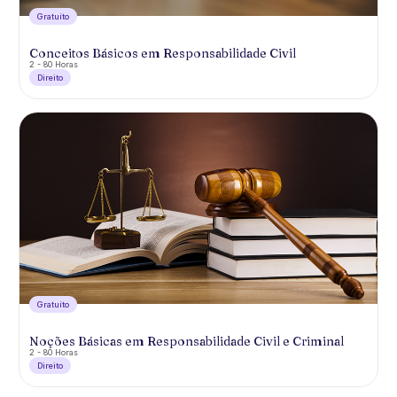
Gratuíto
Conceitos Básicos em Responsabilidade Civil
2 - 80 Horas
Direito
Gratuíto
Noções Básicas em Responsabilidade Civil e Criminal
2 - 80 Horas
Direito