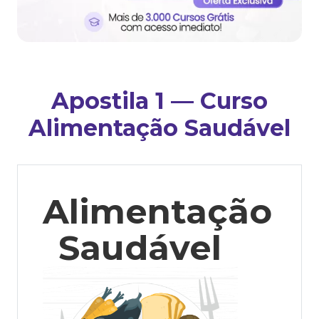
Apostila 1 — Curso
Alimentação Saudável
Alimentação
Saudável