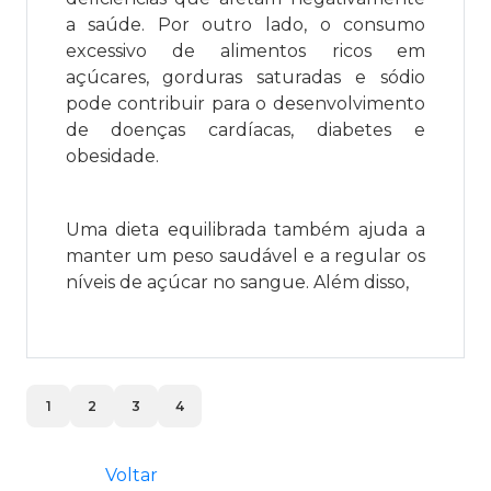
a saúde. Por outro lado, o consumo
excessivo de alimentos ricos em
açúcares, gorduras saturadas e sódio
pode contribuir para o desenvolvimento
de doenças cardíacas, diabetes e
obesidade.
Uma dieta equilibrada também ajuda a
manter um peso saudável e a regular os
níveis de açúcar no sangue. Além disso,
1
2
3
4
Voltar