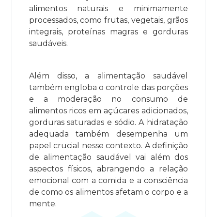
alimentos naturais e minimamente
processados, como frutas, vegetais, grãos
integrais, proteínas magras e gorduras
saudáveis.
Além disso, a alimentação saudável
também engloba o controle das porções
e a moderação no consumo de
alimentos ricos em açúcares adicionados,
gorduras saturadas e sódio. A hidratação
adequada também desempenha um
papel crucial nesse contexto. A definição
de alimentação saudável vai além dos
aspectos físicos, abrangendo a relação
emocional com a comida e a consciência
de como os alimentos afetam o corpo e a
mente.