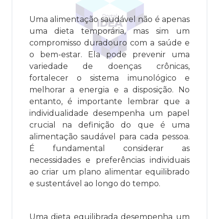
Uma alimentação saudável não é apenas
uma dieta temporária, mas sim um
compromisso duradouro com a saúde e
o bem-estar. Ela pode prevenir uma
variedade de doenças crônicas,
fortalecer o sistema imunológico e
melhorar a energia e a disposição. No
entanto, é importante lembrar que a
individualidade desempenha um papel
crucial na definição do que é uma
alimentação saudável para cada pessoa.
É fundamental considerar as
necessidades e preferências individuais
ao criar um plano alimentar equilibrado
e sustentável ao longo do tempo.
Uma dieta equilibrada desempenha um