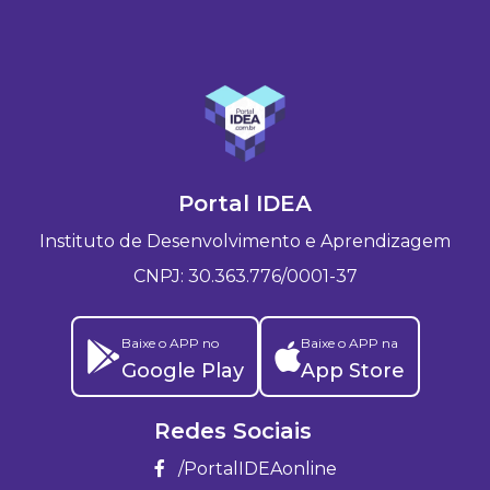
Portal IDEA
Instituto de Desenvolvimento e Aprendizagem
CNPJ: 30.363.776/0001-37
Baixe o APP no
Baixe o APP na
Google Play
App Store
Redes Sociais
/PortalIDEAonline