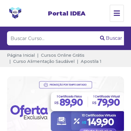
Portal IDEA
Buscar
Página Inicial
Cursos Online Grátis
Curso Alimentação Saudável
Apostila 1