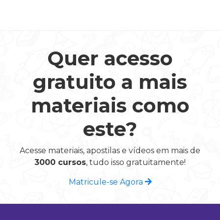
Quer acesso
gratuito a mais
materiais como
este?
Acesse materiais, apostilas e vídeos em mais de
3000 cursos
, tudo isso gratuitamente!
Matricule-se Agora