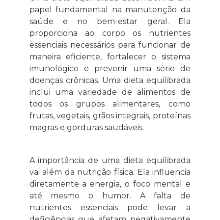
papel fundamental na manutenção da
saúde e no bem-estar geral. Ela
proporciona ao corpo os nutrientes
essenciais necessários para funcionar de
maneira eficiente, fortalecer o sistema
imunológico e prevenir uma série de
doenças crônicas. Uma dieta equilibrada
inclui uma variedade de alimentos de
todos os grupos alimentares, como
frutas, vegetais, grãos integrais, proteínas
magras e gorduras saudáveis.
A importância de uma dieta equilibrada
vai além da nutrição física. Ela influencia
diretamente a energia, o foco mental e
até mesmo o humor. A falta de
nutrientes essenciais pode levar a
deficiências que afetam negativamente