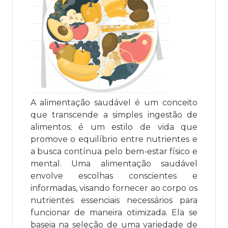
A alimentação saudável é um conceito
que transcende a simples ingestão de
alimentos; é um estilo de vida que
promove o equilíbrio entre nutrientes e
a busca contínua pelo bem-estar físico e
mental. Uma alimentação saudável
envolve escolhas conscientes e
informadas, visando fornecer ao corpo os
nutrientes essenciais necessários para
funcionar de maneira otimizada. Ela se
baseia na seleção de uma variedade de