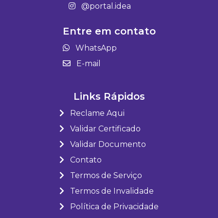
@portal.idea
Entre em contato
WhatsApp
E-mail
Links Rápidos
Reclame Aqui
Validar Certificado
Validar Documento
Contato
Termos de Serviço
Termos de Invalidade
Política de Privacidade