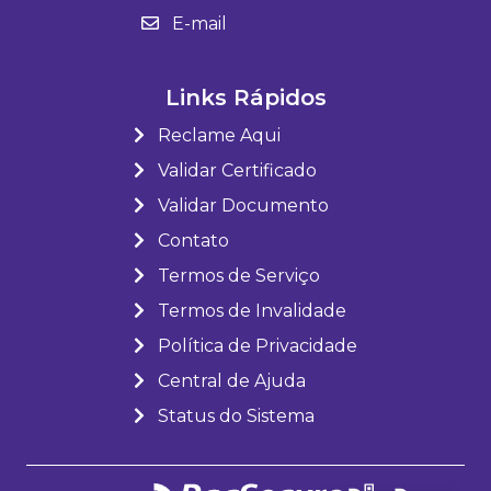
E-mail
Links Rápidos
Reclame Aqui
Validar Certificado
Validar Documento
Contato
Termos de Serviço
Termos de Invalidade
Política de Privacidade
Central de Ajuda
Status do Sistema