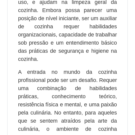
uso, e ajudam na limpeza geral da
cozinha. Embora possa parecer uma
posição de nível iniciante, ser um auxiliar
de cozinha requer habilidades
organizacionais, capacidade de trabalhar
sob pressão e um entendimento básico
das práticas de segurança e higiene na
cozinha.
A entrada no mundo da cozinha
profissional pode ser um desafio. Requer
uma combinação de habilidades
práticas, conhecimento teórico,
resistência física e mental, e uma paixão
pela culinária. No entanto, para aqueles
que se sentem atraídos pela arte da
culinária, o ambiente de cozinha