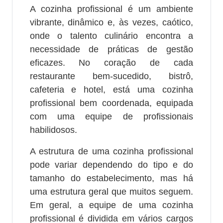
A cozinha profissional é um ambiente
vibrante, dinâmico e, às vezes, caótico,
onde o talento culinário encontra a
necessidade de práticas de gestão
eficazes. No coração de cada
restaurante bem-sucedido, bistrô,
cafeteria e hotel, está uma cozinha
profissional bem coordenada, equipada
com uma equipe de profissionais
habilidosos.
A estrutura de uma cozinha profissional
pode variar dependendo do tipo e do
tamanho do estabelecimento, mas há
uma estrutura geral que muitos seguem.
Em geral, a equipe de uma cozinha
profissional é dividida em vários cargos