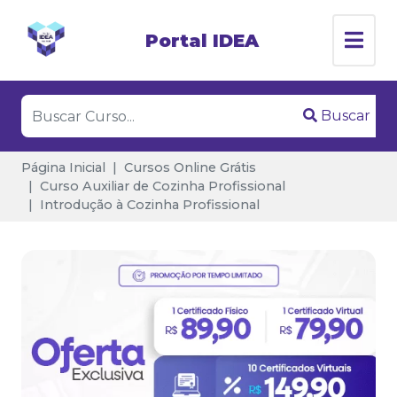
Portal IDEA
Buscar
Página Inicial
Cursos Online Grátis
Curso Auxiliar de Cozinha Profissional
Introdução à Cozinha Profissional