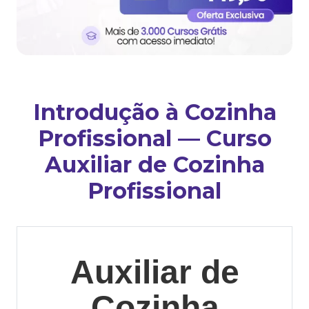
Introdução à Cozinha
Profissional — Curso
Auxiliar de Cozinha
Profissional
Auxiliar de
Cozinha