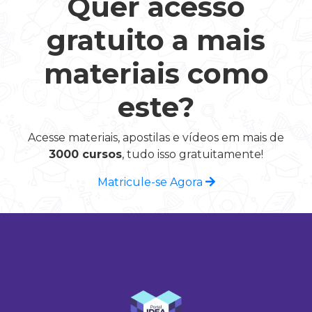
Quer acesso
gratuito a mais
materiais como
este?
Acesse materiais, apostilas e vídeos em mais de
3000 cursos
, tudo isso gratuitamente!
Matricule-se Agora