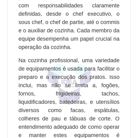
com responsabilidades claramente
definidas, desde o chef executivo, o
sous chef, o chef de partie, até o commis
e o auxiliar de cozinha. Cada membro da
equipe desempenha um papel crucial na
operação da cozinha.
Na cozinha profissional, uma variedade
de equipamentos é usada para facilitar o
preparo e a execução dos pratos. Isso
inclui, mas não se limita a, fogões,
fornos, frigideiras, tachos,
liquidificadores, batedeiras, e utensílios
diversos como facas, espátulas,
colheres de pau e tábuas de corte. O
entendimento adequado de como operar
e manter estes equipamentos é