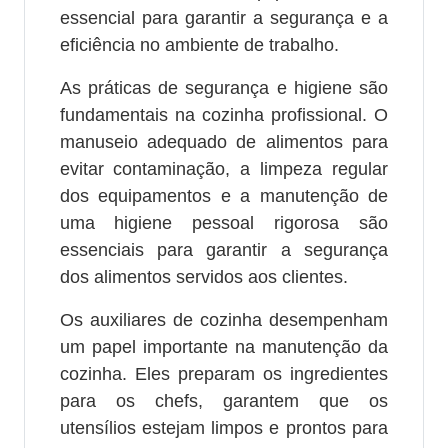
essencial para garantir a segurança e a
eficiência no ambiente de trabalho.
As práticas de segurança e higiene são
fundamentais na cozinha profissional. O
manuseio adequado de alimentos para
evitar contaminação, a limpeza regular
dos equipamentos e a manutenção de
uma higiene pessoal rigorosa são
essenciais para garantir a segurança
dos alimentos servidos aos clientes.
Os auxiliares de cozinha desempenham
um papel importante na manutenção da
cozinha. Eles preparam os ingredientes
para os chefs, garantem que os
utensílios estejam limpos e prontos para