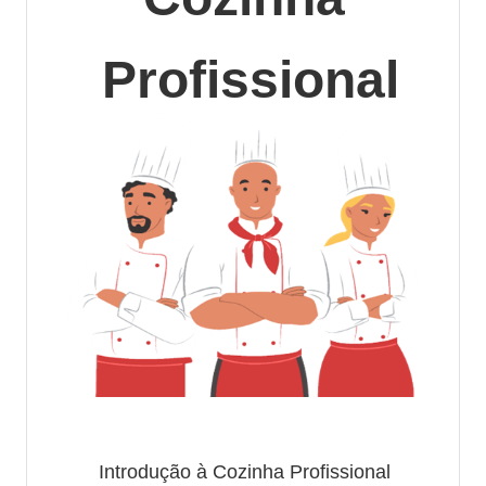
Profissional
Introdução à Cozinha Profissional