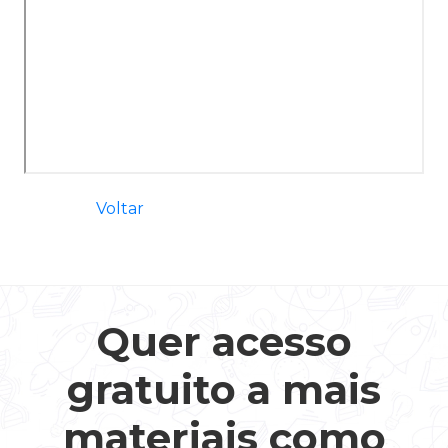
Voltar
Quer acesso
gratuito a mais
materiais como