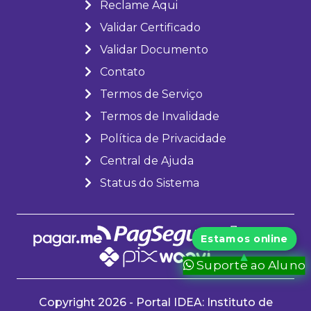
Reclame Aqui
Validar Certificado
Validar Documento
Contato
Termos de Serviço
Termos de Invalidade
Política de Privacidade
Central de Ajuda
Status do Sistema
Suporte ao Aluno
Copyright 2026 - Portal IDEA: Instituto de