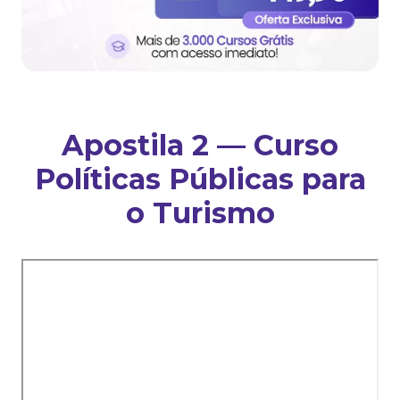
Apostila 2 — Curso
Políticas Públicas para
o Turismo