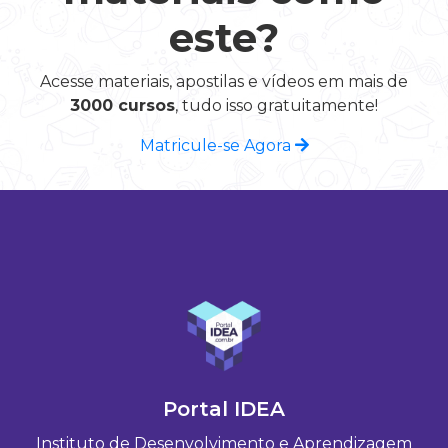
este?
Acesse materiais, apostilas e vídeos em mais de
3000 cursos
, tudo isso gratuitamente!
Matricule-se Agora
Portal IDEA
Instituto de Desenvolvimento e Aprendizagem