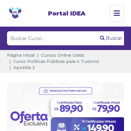
Portal IDEA
Buscar
Página Inicial
Cursos Online Grátis
Curso Políticas Públicas para o Turismo
Apostila 2