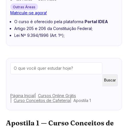
Outras Áreas
Matricule-se agora!
O curso é oferecido pela plataforma
Portal IDEA
Artigo 205 e 206 da Constituição Federal;
Lei Nº 9.394/1996 (Art. 1º);
Buscar
Página Inicial
Cursos Online Grátis
Curso Conceitos de Cafeteria
Apostila 1
Apostila 1 — Curso Conceitos de