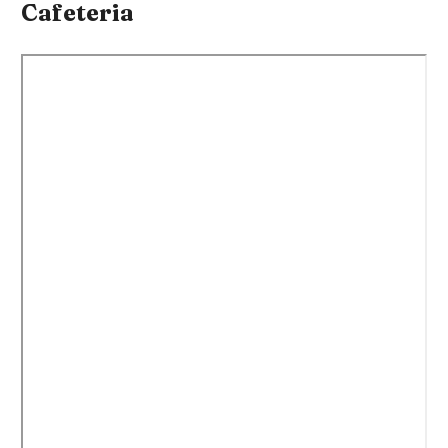
Cafeteria