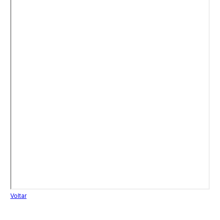
Voltar