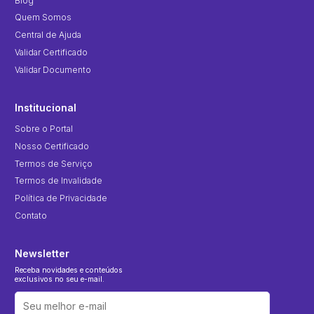
Blog
Quem Somos
Central de Ajuda
Validar Certificado
Validar Documento
Institucional
Sobre o Portal
Nosso Certificado
Termos de Serviço
Termos de Invalidade
Política de Privacidade
Contato
Newsletter
Receba novidades e conteúdos
exclusivos no seu e-mail.