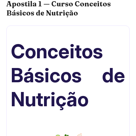
Apostila 1 — Curso Conceitos
Básicos de Nutrição
Conceitos
Básicos de
Nutrição