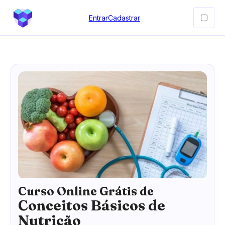
Entrar
Cadastrar
Curso Online Grátis de
Conceitos Básicos de
Nutrição