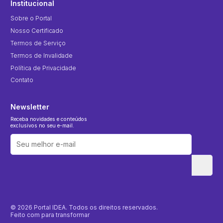
Institucional
Sobre o Portal
Nosso Certificado
Termos de Serviço
Termos de Invalidade
Política de Privacidade
Contato
Newsletter
Receba novidades e conteúdos
exclusivos no seu e-mail.
© 2026 Portal IDEA. Todos os direitos reservados.
Feito com
para transformar