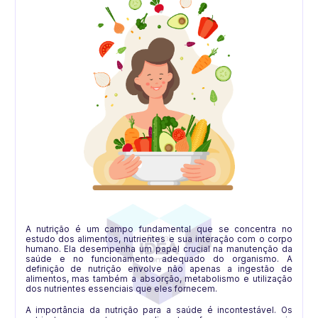
A nutrição é um campo fundamental que se concentra no
estudo dos alimentos, nutrientes e sua interação com o corpo
humano. Ela desempenha um papel crucial na manutenção da
saúde e no funcionamento adequado do organismo. A
definição de nutrição envolve não apenas a ingestão de
alimentos, mas também a absorção, metabolismo e utilização
dos nutrientes essenciais que eles fornecem.
A importância da nutrição para a saúde é incontestável. Os