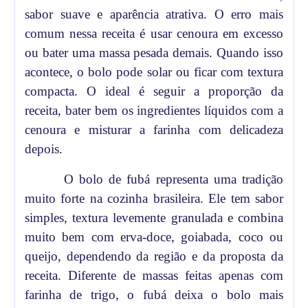
sabor suave e aparência atrativa. O erro mais
comum nessa receita é usar cenoura em excesso
ou bater uma massa pesada demais. Quando isso
acontece, o bolo pode solar ou ficar com textura
compacta. O ideal é seguir a proporção da
receita, bater bem os ingredientes líquidos com a
cenoura e misturar a farinha com delicadeza
depois.
O bolo de fubá representa uma tradição
muito forte na cozinha brasileira. Ele tem sabor
simples, textura levemente granulada e combina
muito bem com erva-doce, goiabada, coco ou
queijo, dependendo da região e da proposta da
receita. Diferente de massas feitas apenas com
farinha de trigo, o fubá deixa o bolo mais