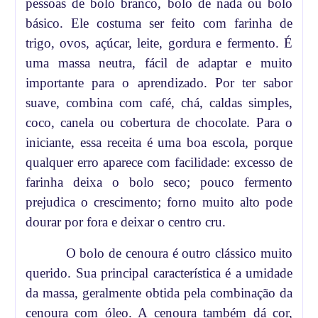
pessoas de bolo branco, bolo de nada ou bolo
básico. Ele costuma ser feito com farinha de
trigo, ovos, açúcar, leite, gordura e fermento. É
uma massa neutra, fácil de adaptar e muito
importante para o aprendizado. Por ter sabor
suave, combina com café, chá, caldas simples,
coco, canela ou cobertura de chocolate. Para o
iniciante, essa receita é uma boa escola, porque
qualquer erro aparece com facilidade: excesso de
farinha deixa o bolo seco; pouco fermento
prejudica o crescimento; forno muito alto pode
dourar por fora e deixar o centro cru.
O bolo de cenoura é outro clássico muito
querido. Sua principal característica é a umidade
da massa, geralmente obtida pela combinação da
cenoura com óleo. A cenoura também dá cor,