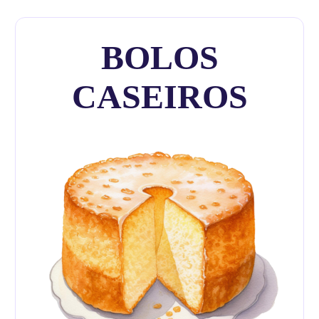
BOLOS
CASEIROS