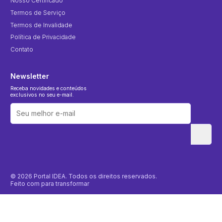
Nosso Certificado
Termos de Serviço
Termos de Invalidade
Política de Privacidade
Contato
Newsletter
Receba novidades e conteúdos
exclusivos no seu e-mail.
© 2026 Portal IDEA. Todos os direitos reservados.
Feito com
para transformar