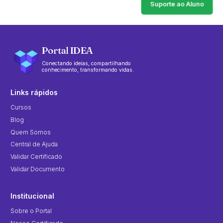
Suporte ao Aluno
Portal IDEA
Conectando ideias, compartilhando
conhecimento, transformando vidas.
Links rápidos
Cursos
Blog
Quem Somos
Central de Ajuda
Validar Certificado
Validar Documento
Institucional
Sobre o Portal