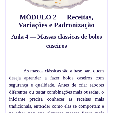
MÓDULO 2 — Receitas,
Variações e Padronização
Aula 4 — Massas clássicas de bolos
caseiros
As massas clássicas são a base para quem
deseja aprender a fazer bolos caseiros com
segurança e qualidade. Antes de criar sabores
diferentes ou testar combinações mais ousadas, o
iniciante precisa conhecer as receitas mais
tradicionais, entender como elas se comportam e