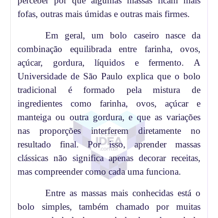
perceber por que algumas massas ficam mais
fofas, outras mais úmidas e outras mais firmes.
Em geral, um bolo caseiro nasce da
combinação equilibrada entre farinha, ovos,
açúcar, gordura, líquidos e fermento. A
Universidade de São Paulo explica que o bolo
tradicional é formado pela mistura de
ingredientes como farinha, ovos, açúcar e
manteiga ou outra gordura, e que as variações
nas proporções interferem diretamente no
resultado final. Por isso, aprender massas
clássicas não significa apenas decorar receitas,
mas compreender como cada uma funciona.
Entre as massas mais conhecidas está o
bolo simples, também chamado por muitas