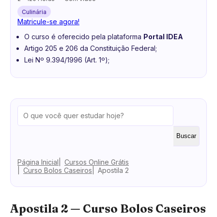
Culinária
Matricule-se agora!
O curso é oferecido pela plataforma
Portal IDEA
Artigo 205 e 206 da Constituição Federal;
Lei Nº 9.394/1996 (Art. 1º);
Buscar
Página Inicial
Cursos Online Grátis
Curso Bolos Caseiros
Apostila 2
Apostila 2 — Curso Bolos Caseiros