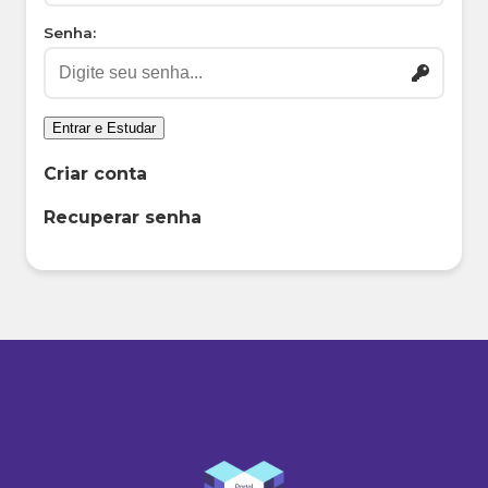
Senha:
Entrar e Estudar
Criar conta
Recuperar senha