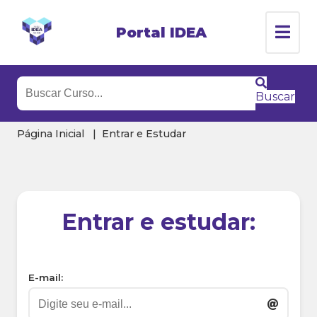
Portal IDEA
Buscar
Página Inicial
Entrar e Estudar
Entrar e estudar:
E-mail: