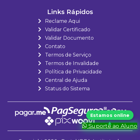
Links Rápidos
Reclame Aqui
Validar Certificado
Validar Documento
Contato
Termos de Serviço
Termos de Invalidade
Política de Privacidade
Central de Ajuda
Status do Sistema
Suporte ao Aluno