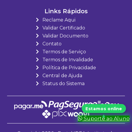
Links Rápidos
Reclame Aqui
Validar Certificado
Validar Documento
Contato
Termos de Serviço
Termos de Invalidade
Política de Privacidade
Central de Ajuda
Status do Sistema
Suporte ao Aluno