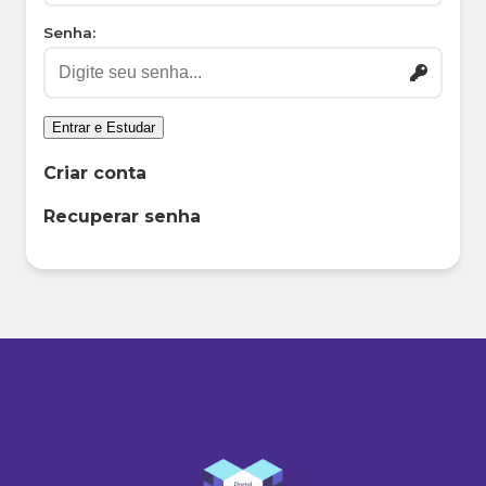
Senha:
Entrar e Estudar
Criar conta
Recuperar senha