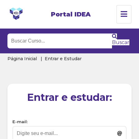
Portal IDEA
Buscar
Página Inicial
Entrar e Estudar
Entrar e estudar:
E-mail: